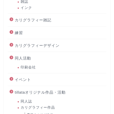
雑誌
インク
カリグラフィー雑記
練習
カリグラフィーデザイン
同人活動
印刷会社
イベント
tillataオリジナル作品・活動
同人誌
カリグラフィー作品