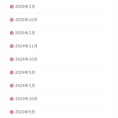
2026年2月
2025年10月
2025年2月
2024年11月
2024年10月
2024年5月
2024年1月
2023年10月
2023年9月