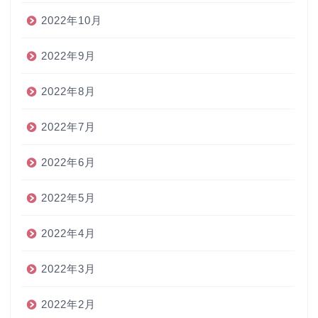
2022年10月
2022年9月
2022年8月
2022年7月
2022年6月
2022年5月
2022年4月
2022年3月
2022年2月