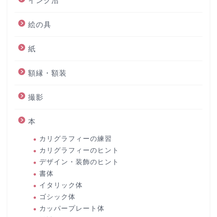
インク沼
絵の具
紙
額縁・額装
撮影
本
カリグラフィーの練習
カリグラフィーのヒント
デザイン・装飾のヒント
書体
イタリック体
ゴシック体
カッパープレート体