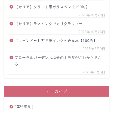
【セリア】クラフト用ガラスペン【100均】
2025年10月29日
【セリア】ラメインクでカリグラフィー
2025年10月26日
【キャンドゥ】万年筆インクの色見本【100均】
2025年2月9日
フローラルガーデンおぶせのミモザがこれから見ご
ろ
2025年2月5日
アーカイブ
2026年5月