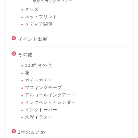
季節のカリグラフィー
グッズ
ネットプリント
メディア関係
イベント出展
その他
100均その他
花
ガチャガチャ
マスキングテープ
アルコールインクアート
インクベントカレンダー
インクトーバー
水彩イラスト
1年のまとめ