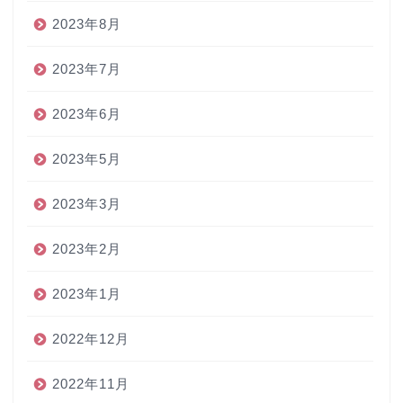
2023年8月
2023年7月
2023年6月
2023年5月
2023年3月
2023年2月
2023年1月
2022年12月
2022年11月