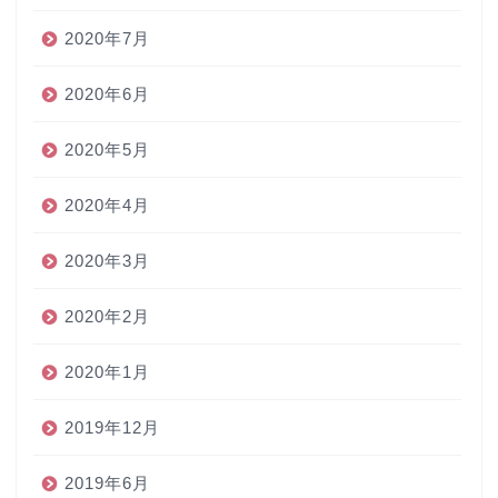
2020年7月
2020年6月
2020年5月
2020年4月
2020年3月
2020年2月
2020年1月
2019年12月
2019年6月