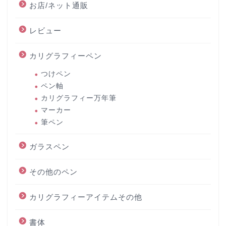
お店/ネット通販
レビュー
カリグラフィーペン
つけペン
ペン軸
カリグラフィー万年筆
マーカー
筆ペン
ガラスペン
その他のペン
カリグラフィーアイテムその他
書体