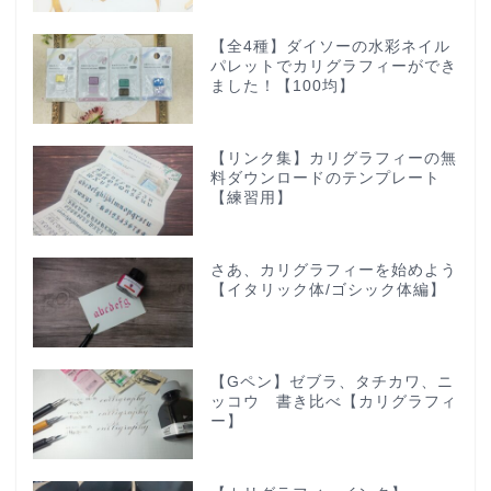
【全4種】ダイソーの水彩ネイル
パレットでカリグラフィーができ
ました！【100均】
【リンク集】カリグラフィーの無
料ダウンロードのテンプレート
【練習用】
さあ、カリグラフィーを始めよう
【イタリック体/ゴシック体編】
【Gペン】ゼブラ、タチカワ、ニ
ッコウ 書き比べ【カリグラフィ
ー】