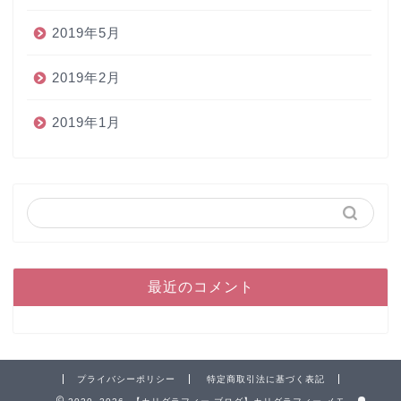
2019年5月
2019年2月
2019年1月
ホーム
最近のコメント
ペン
インク
プライバシーポリシー
特定商取引法に基づく表記
本