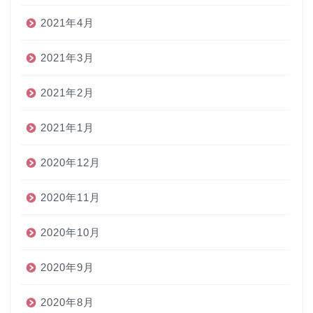
2021年4月
2021年3月
2021年2月
2021年1月
2020年12月
2020年11月
2020年10月
2020年9月
2020年8月