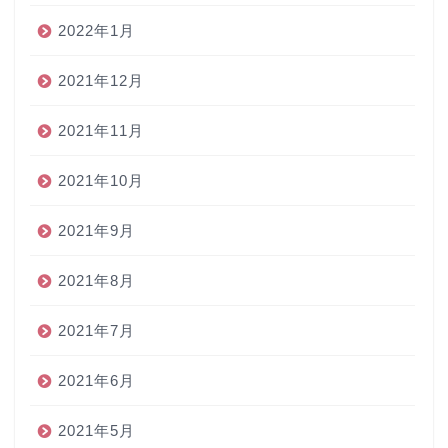
2022年1月
2021年12月
2021年11月
2021年10月
2021年9月
2021年8月
2021年7月
2021年6月
2021年5月