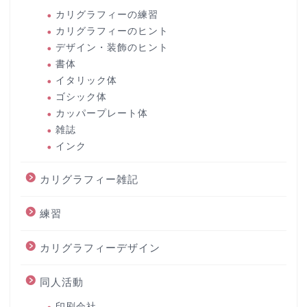
カリグラフィーの練習
カリグラフィーのヒント
デザイン・装飾のヒント
書体
イタリック体
ゴシック体
カッパープレート体
雑誌
インク
カリグラフィー雑記
練習
カリグラフィーデザイン
同人活動
印刷会社