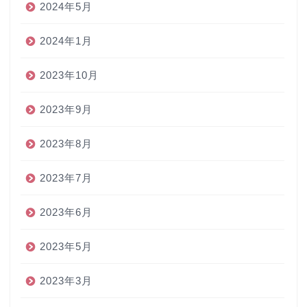
2024年5月
2024年1月
2023年10月
2023年9月
2023年8月
2023年7月
2023年6月
2023年5月
2023年3月