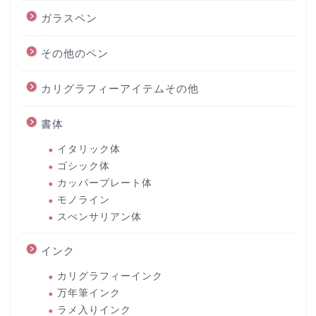
ガラスペン
その他のペン
カリグラフィーアイテムその他
書体
イタリック体
ゴシック体
カッパープレート体
モノライン
スぺンサリアン体
インク
カリグラフィーインク
万年筆インク
ラメ入りインク