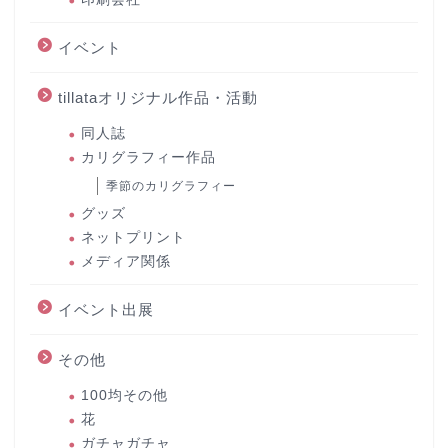
イベント
tillataオリジナル作品・活動
同人誌
カリグラフィー作品
季節のカリグラフィー
グッズ
ネットプリント
メディア関係
イベント出展
その他
100均その他
花
ガチャガチャ