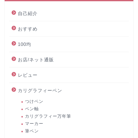
自己紹介
おすすめ
100均
お店/ネット通販
レビュー
カリグラフィーペン
つけペン
ペン軸
カリグラフィー万年筆
マーカー
筆ペン