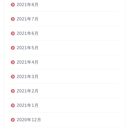
2021年8月
2021年7月
2021年6月
2021年5月
2021年4月
2021年3月
2021年2月
2021年1月
2020年12月