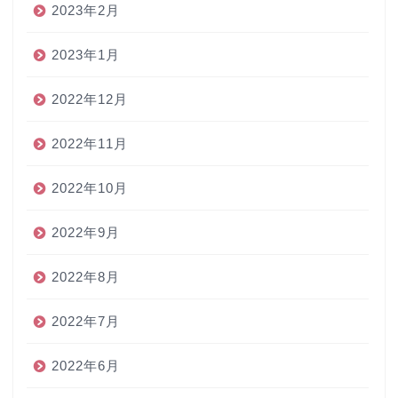
2023年2月
2023年1月
2022年12月
2022年11月
2022年10月
2022年9月
2022年8月
2022年7月
2022年6月