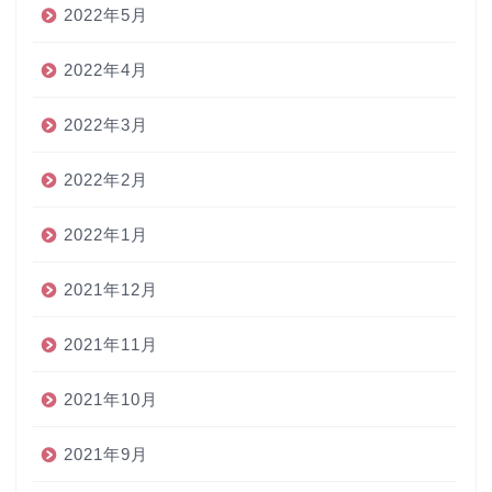
2022年5月
2022年4月
2022年3月
2022年2月
2022年1月
2021年12月
2021年11月
2021年10月
2021年9月