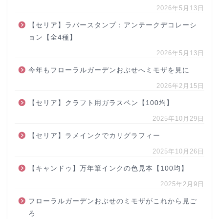
2026年5月13日
【セリア】ラバースタンプ：アンテークデコレーシ
ョン【全4種】
2026年5月13日
今年もフローラルガーデンおぶせへミモザを見に
2026年2月15日
【セリア】クラフト用ガラスペン【100均】
2025年10月29日
【セリア】ラメインクでカリグラフィー
2025年10月26日
【キャンドゥ】万年筆インクの色見本【100均】
2025年2月9日
フローラルガーデンおぶせのミモザがこれから見ご
ろ