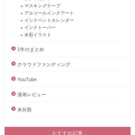
マスキングテープ
アルコールインクアート
インクベントカレンダー
インクトーバー
水彩イラスト
1年のまとめ
クラウドファンディング
YouTube
漫画レビュー
未分類
おすすめ記事