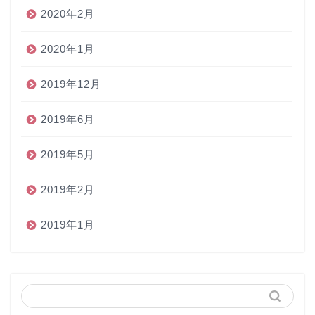
2020年2月
2020年1月
2019年12月
2019年6月
2019年5月
2019年2月
2019年1月
ホーム
ペン
インク