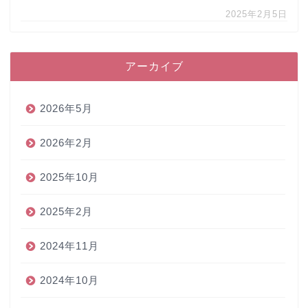
2025年2月5日
アーカイブ
2026年5月
2026年2月
2025年10月
2025年2月
2024年11月
2024年10月