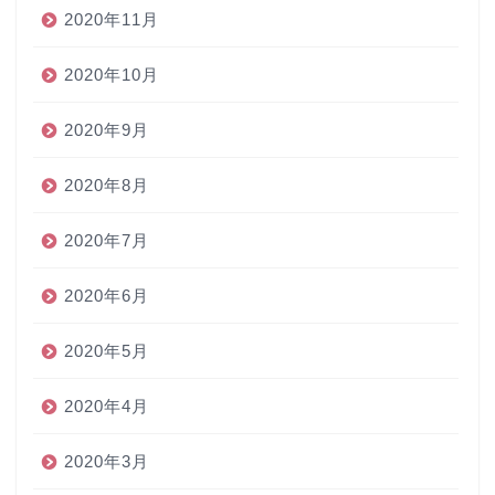
2020年11月
2020年10月
2020年9月
2020年8月
2020年7月
2020年6月
2020年5月
2020年4月
2020年3月