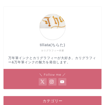
tillata(ちらた)
カリグラフィー作家
万年筆インクとカリグラフィーが大好き。カリグラフィ
ー&万年筆インクの魅力を発信します。
＼ Follow me ／
カテゴリー