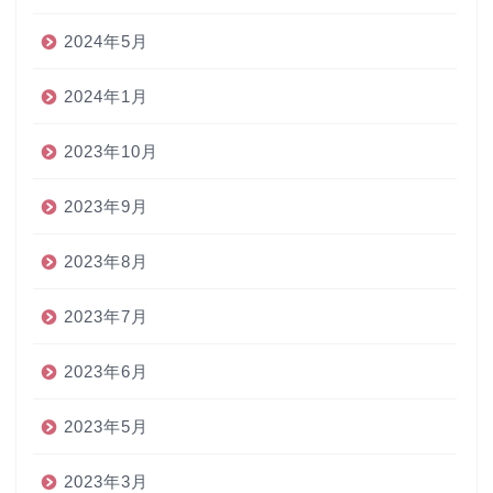
2024年5月
2024年1月
2023年10月
2023年9月
2023年8月
2023年7月
2023年6月
2023年5月
2023年3月