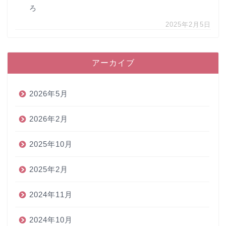
ろ
2025年2月5日
アーカイブ
2026年5月
2026年2月
2025年10月
2025年2月
2024年11月
2024年10月