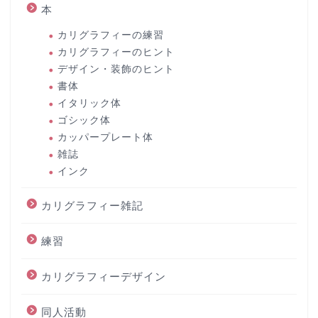
本
カリグラフィーの練習
カリグラフィーのヒント
デザイン・装飾のヒント
書体
イタリック体
ゴシック体
カッパープレート体
雑誌
インク
カリグラフィー雑記
練習
カリグラフィーデザイン
同人活動