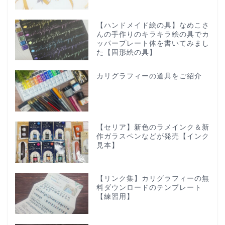
【ハンドメイド絵の具】なめこさ
んの手作りのキラキラ絵の具でカ
ッパープレート体を書いてみまし
た【固形絵の具】
カリグラフィーの道具をご紹介
【セリア】新色のラメインク＆新
作ガラスペンなどが発売【インク
見本】
【リンク集】カリグラフィーの無
料ダウンロードのテンプレート
【練習用】