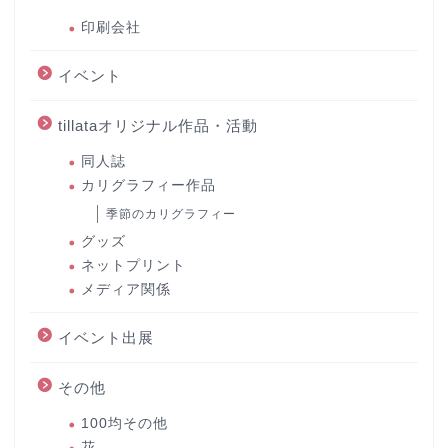
印刷会社
イベント
tillataオリジナル作品・活動
同人誌
カリグラフィー作品
季節のカリグラフィー
グッズ
ネットプリント
メディア関係
イベント出展
その他
100均その他
花