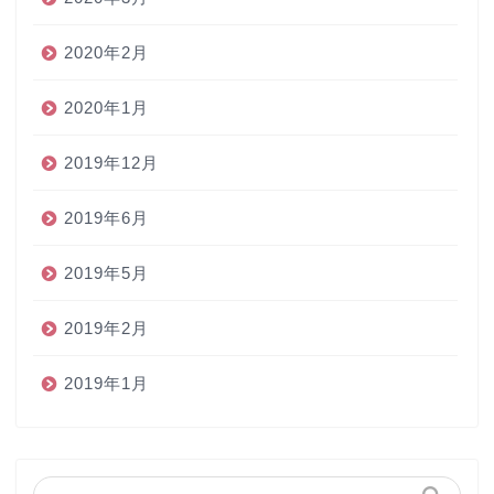
2020年2月
2020年1月
2019年12月
2019年6月
2019年5月
2019年2月
2019年1月
ホーム
ペン