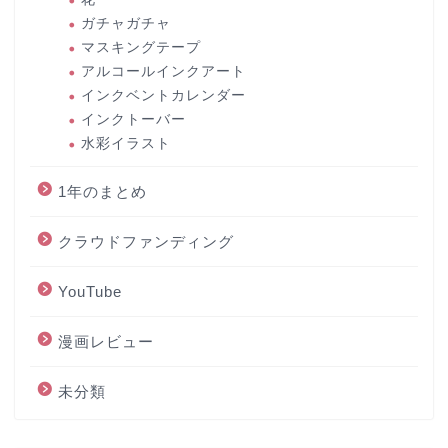
ガチャガチャ
マスキングテープ
アルコールインクアート
インクベントカレンダー
インクトーバー
水彩イラスト
1年のまとめ
クラウドファンディング
YouTube
漫画レビュー
未分類