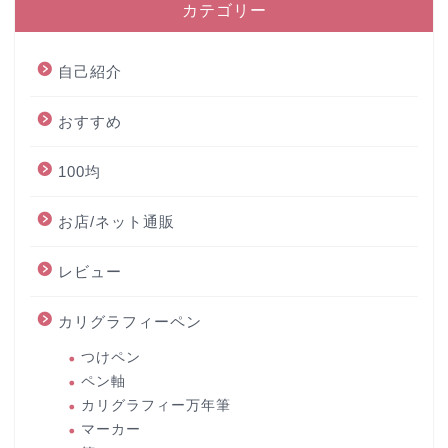
カテゴリー
自己紹介
おすすめ
100均
お店/ネット通販
レビュー
カリグラフィーペン
つけペン
ペン軸
カリグラフィー万年筆
マーカー