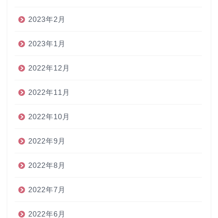
2023年2月
2023年1月
2022年12月
2022年11月
2022年10月
2022年9月
2022年8月
2022年7月
2022年6月