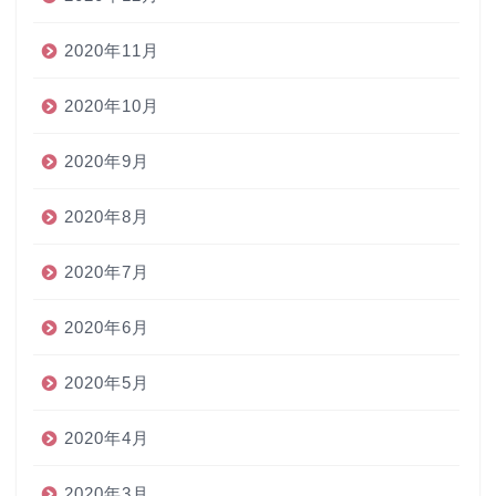
2020年11月
2020年10月
2020年9月
2020年8月
2020年7月
2020年6月
2020年5月
2020年4月
2020年3月