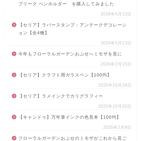
ブリーク ペンホルダー を購入してみました
2026年5月13日
【セリア】ラバースタンプ：アンテークデコレーシ
ョン【全4種】
2026年5月13日
今年もフローラルガーデンおぶせへミモザを見に
2026年2月15日
【セリア】クラフト用ガラスペン【100均】
2025年10月29日
【セリア】ラメインクでカリグラフィー
2025年10月26日
【キャンドゥ】万年筆インクの色見本【100均】
2025年2月9日
フローラルガーデンおぶせのミモザがこれから見ご