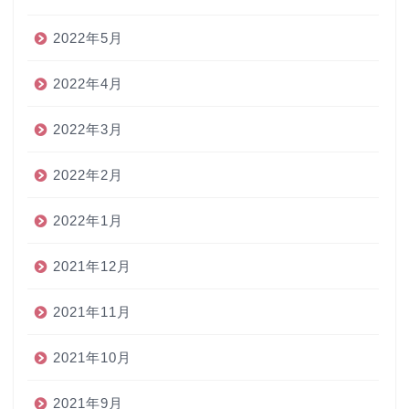
2022年5月
2022年4月
2022年3月
2022年2月
2022年1月
2021年12月
2021年11月
2021年10月
2021年9月