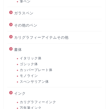
筆ペン
ガラスペン
その他のペン
カリグラフィーアイテムその他
書体
イタリック体
ゴシック体
カッパープレート体
モノライン
スぺンサリアン体
インク
カリグラフィーインク
万年筆インク