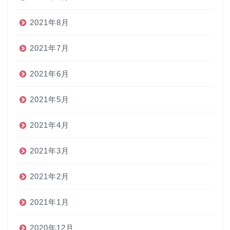
2021年8月
2021年7月
2021年6月
2021年5月
2021年4月
2021年3月
2021年2月
2021年1月
2020年12月