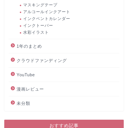
マスキングテープ
アルコールインクアート
インクベントカレンダー
インクトーバー
水彩イラスト
1年のまとめ
クラウドファンディング
YouTube
漫画レビュー
未分類
おすすめ記事