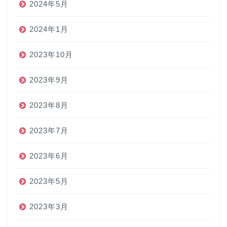
2024年5月
2024年1月
2023年10月
2023年9月
2023年8月
2023年7月
2023年6月
2023年5月
2023年3月