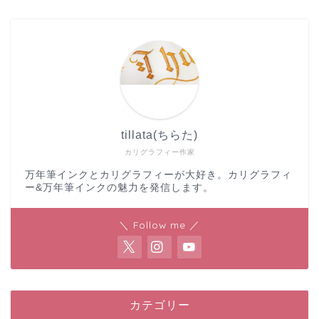
tillata(ちらた)
カリグラフィー作家
万年筆インクとカリグラフィーが大好き。カリグラフィ
ー&万年筆インクの魅力を発信します。
＼ Follow me ／
カテゴリー