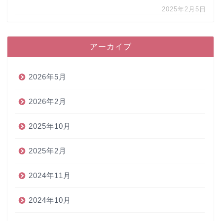
2025年2月5日
アーカイブ
2026年5月
2026年2月
2025年10月
2025年2月
2024年11月
2024年10月