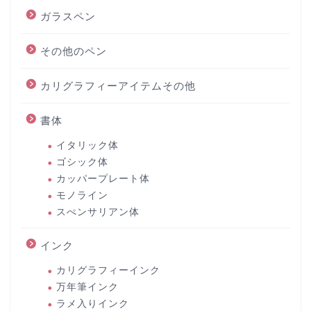
ガラスペン
その他のペン
カリグラフィーアイテムその他
書体
イタリック体
ゴシック体
カッパープレート体
モノライン
スぺンサリアン体
インク
カリグラフィーインク
万年筆インク
ラメ入りインク