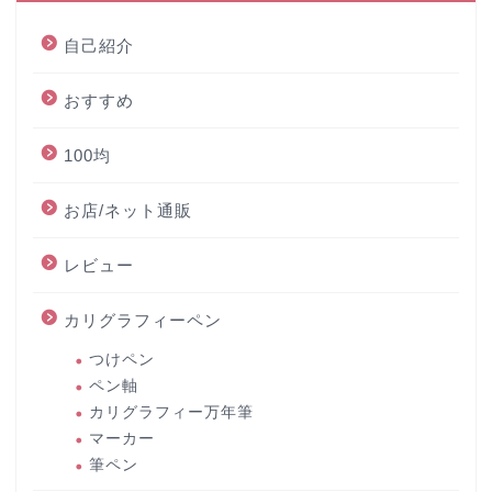
自己紹介
おすすめ
100均
お店/ネット通販
レビュー
カリグラフィーペン
つけペン
ペン軸
カリグラフィー万年筆
マーカー
筆ペン