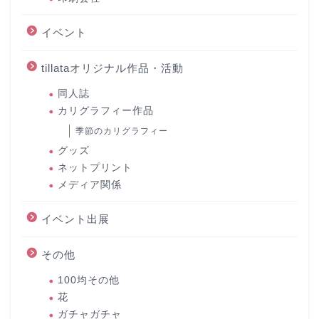
イベント
tillataオリジナル作品・活動
同人誌
カリグラフィー作品
季節のカリグラフィー
グッズ
ネットプリント
メディア関係
イベント出展
その他
100均その他
花
ガチャガチャ