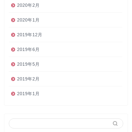
2020年2月
2020年1月
2019年12月
2019年6月
2019年5月
2019年2月
2019年1月
ホーム
ペン
インク