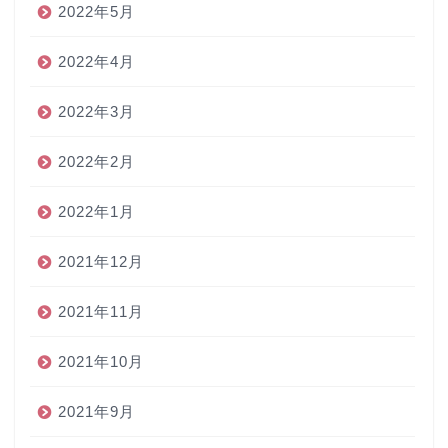
2022年5月
2022年4月
2022年3月
2022年2月
2022年1月
2021年12月
2021年11月
2021年10月
2021年9月