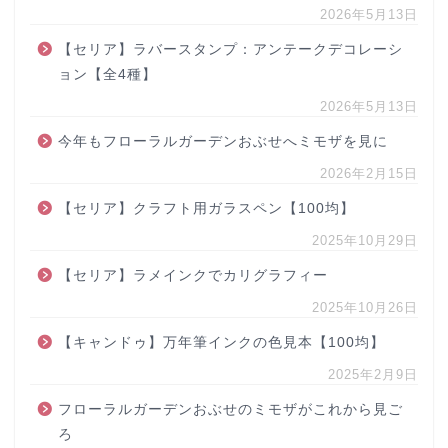
2026年5月13日
【セリア】ラバースタンプ：アンテークデコレーシ
ョン【全4種】
2026年5月13日
今年もフローラルガーデンおぶせへミモザを見に
2026年2月15日
【セリア】クラフト用ガラスペン【100均】
2025年10月29日
【セリア】ラメインクでカリグラフィー
2025年10月26日
【キャンドゥ】万年筆インクの色見本【100均】
2025年2月9日
フローラルガーデンおぶせのミモザがこれから見ご
ろ