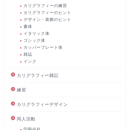
カリグラフィーの練習
カリグラフィーのヒント
デザイン・装飾のヒント
書体
イタリック体
ゴシック体
カッパープレート体
雑誌
インク
カリグラフィー雑記
練習
カリグラフィーデザイン
同人活動
印刷会社