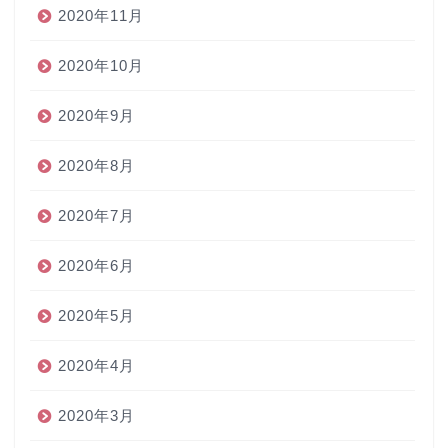
2020年11月
2020年10月
2020年9月
2020年8月
2020年7月
2020年6月
2020年5月
2020年4月
2020年3月