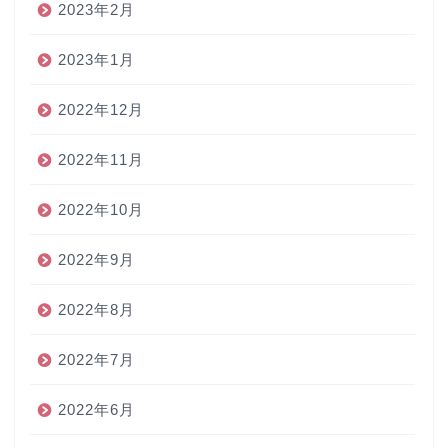
2023年2月
2023年1月
2022年12月
2022年11月
2022年10月
2022年9月
2022年8月
2022年7月
2022年6月