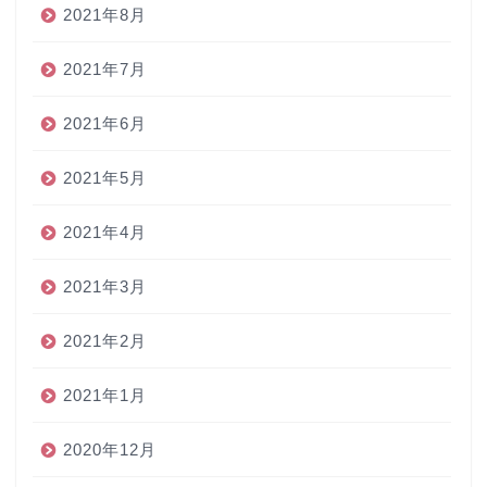
2021年8月
2021年7月
2021年6月
2021年5月
2021年4月
2021年3月
2021年2月
2021年1月
2020年12月