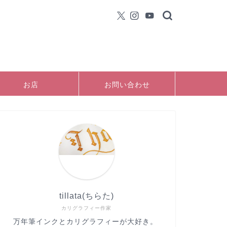
お店
お問い合わせ
tillata(ちらた)
カリグラフィー作家
万年筆インクとカリグラフィーが大好き。