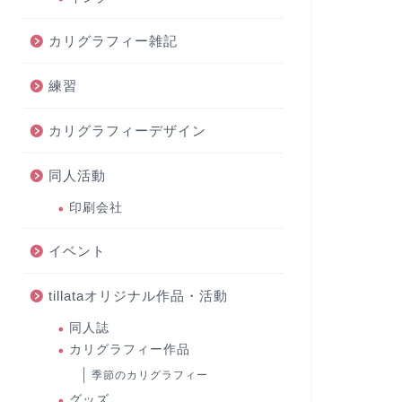
カリグラフィー雑記
練習
カリグラフィーデザイン
同人活動
印刷会社
イベント
tillataオリジナル作品・活動
同人誌
カリグラフィー作品
季節のカリグラフィー
グッズ