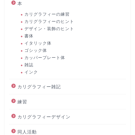
本
カリグラフィーの練習
カリグラフィーのヒント
デザイン・装飾のヒント
書体
イタリック体
ゴシック体
カッパープレート体
雑誌
インク
カリグラフィー雑記
練習
カリグラフィーデザイン
同人活動