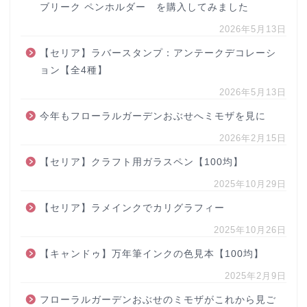
ブリーク ペンホルダー を購入してみました
2026年5月13日
【セリア】ラバースタンプ：アンテークデコレーシ
ョン【全4種】
2026年5月13日
今年もフローラルガーデンおぶせへミモザを見に
2026年2月15日
【セリア】クラフト用ガラスペン【100均】
2025年10月29日
【セリア】ラメインクでカリグラフィー
2025年10月26日
【キャンドゥ】万年筆インクの色見本【100均】
2025年2月9日
フローラルガーデンおぶせのミモザがこれから見ご