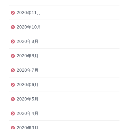
2020年11月
2020年10月
2020年9月
2020年8月
2020年7月
2020年6月
2020年5月
2020年4月
2020年3月