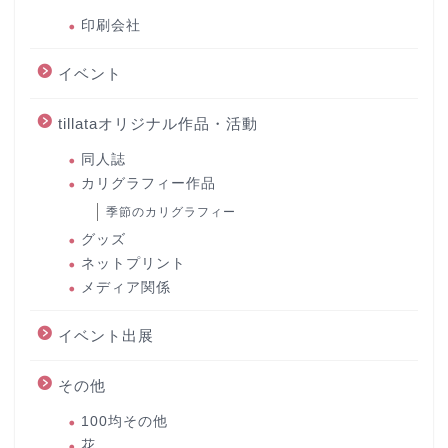
印刷会社
イベント
tillataオリジナル作品・活動
同人誌
カリグラフィー作品
季節のカリグラフィー
グッズ
ネットプリント
メディア関係
イベント出展
その他
100均その他
花