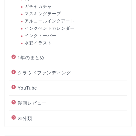
ガチャガチャ
マスキングテープ
アルコールインクアート
インクベントカレンダー
インクトーバー
水彩イラスト
1年のまとめ
クラウドファンディング
YouTube
漫画レビュー
未分類