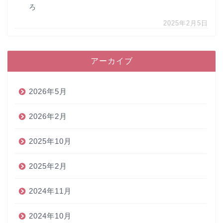
ろ
2025年2月5日
アーカイブ
2026年5月
2026年2月
2025年10月
2025年2月
2024年11月
2024年10月