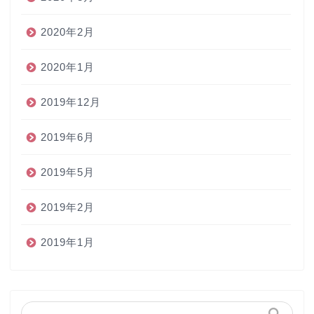
2020年2月
2020年1月
2019年12月
2019年6月
2019年5月
2019年2月
2019年1月
ホーム
ペン