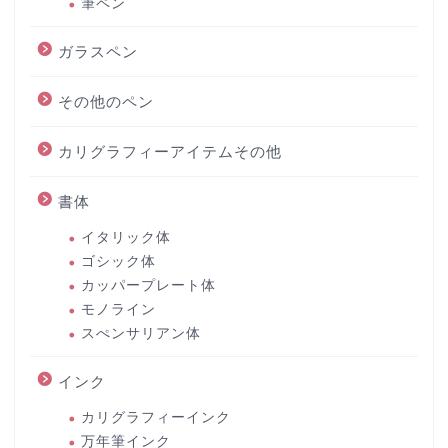
筆ペン
ガラスペン
その他のペン
カリグラフィーアイテムその他
書体
イタリック体
ゴシック体
カッパープレート体
モノライン
スぺンサリアン体
インク
カリグラフィーインク
万年筆インク