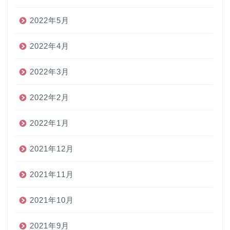
2022年5月
2022年4月
2022年3月
2022年2月
2022年1月
2021年12月
2021年11月
2021年10月
2021年9月