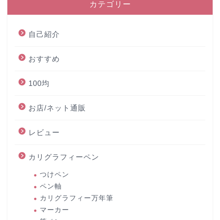
カテゴリー
自己紹介
おすすめ
100均
お店/ネット通販
レビュー
カリグラフィーペン
つけペン
ペン軸
カリグラフィー万年筆
マーカー