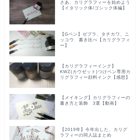
さあ、カリグラフィーを始めよう
【イタリック体/ゴシック体編】
【Gペン】ゼブラ、タチカワ、ニ
ッコウ 書き比べ【カリグラフィ
ー】
【カリグラフィーインク】
KWZ(カウゼット)つけペン専用カ
リグラフィー顔料インク【感想】
【メイキング】カリグラフィーの
書き方と装飾 3選【動画】
【2019年】今年出した、カリグ
ラフィーの同人誌まとめ