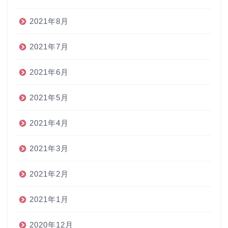
2021年8月
2021年7月
2021年6月
2021年5月
2021年4月
2021年3月
2021年2月
2021年1月
2020年12月