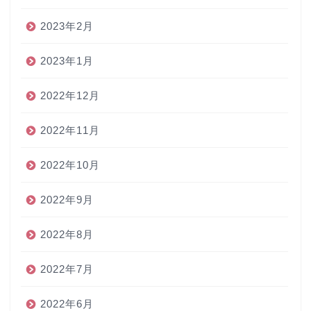
2023年2月
2023年1月
2022年12月
2022年11月
2022年10月
2022年9月
2022年8月
2022年7月
2022年6月