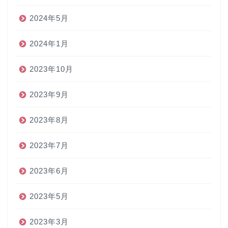
2024年5月
2024年1月
2023年10月
2023年9月
2023年8月
2023年7月
2023年6月
2023年5月
2023年3月