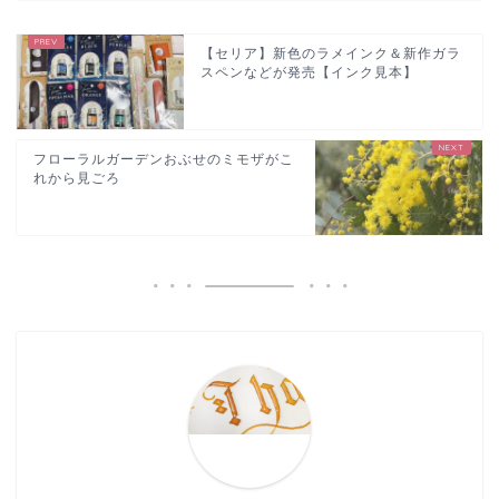
【セリア】新色のラメインク＆新作ガラ
スペンなどが発売【インク見本】
フローラルガーデンおぶせのミモザがこ
れから見ごろ