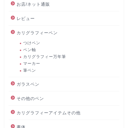
お店/ネット通販
レビュー
カリグラフィーペン
つけペン
ペン軸
カリグラフィー万年筆
マーカー
筆ペン
ガラスペン
その他のペン
カリグラフィーアイテムその他
書体