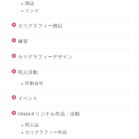
雑誌
インク
カリグラフィー雑記
練習
カリグラフィーデザイン
同人活動
印刷会社
イベント
tillataオリジナル作品・活動
同人誌
カリグラフィー作品