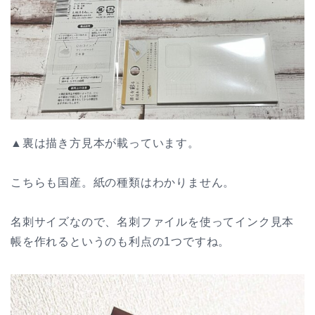
▲裏は描き方見本が載っています。
こちらも国産。紙の種類はわかりません。
名刺サイズなので、名刺ファイルを使ってインク見本
帳を作れるというのも利点の1つですね。