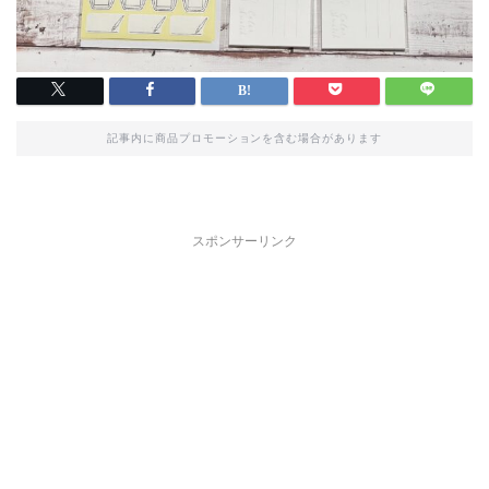
記事内に商品プロモーションを含む場合があります
スポンサーリンク