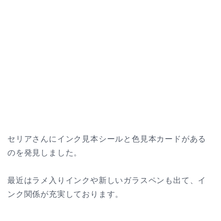
セリアさんにインク見本シールと色見本カードがある
のを発見しました。
最近はラメ入りインクや新しいガラスペンも出て、イ
ンク関係が充実しております。