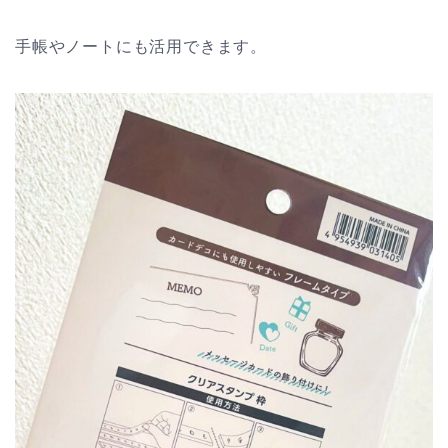
手帳やノートにも活用できます。