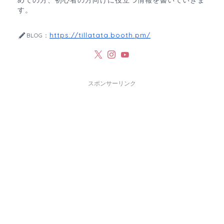
めての方、初心者の方向けに役立つ情報を書いていきま
す。
https://tillatata.booth.pm/
BLOG：
スポンサーリンク