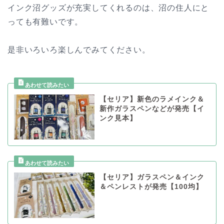
インク沼グッズが充実してくれるのは、沼の住人にと
っても有難いです。
是非いろいろ楽しんでみてください。
【セリア】新色のラメインク＆
新作ガラスペンなどが発売【イ
ンク見本】
【セリア】ガラスペン＆インク
＆ペンレストが発売【100均】