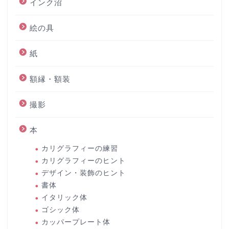
インク沼
絵の具
紙
額縁・額装
撮影
本
カリグラフィーの練習
カリグラフィーのヒント
デザイン・装飾のヒント
書体
イタリック体
ゴシック体
カッパープレート体