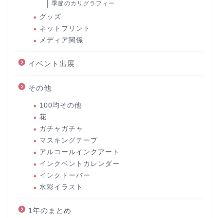
季節のカリグラフィー
グッズ
ネットプリント
メディア関係
イベント出展
その他
100均その他
花
ガチャガチャ
マスキングテープ
アルコールインクアート
インクベントカレンダー
インクトーバー
水彩イラスト
1年のまとめ