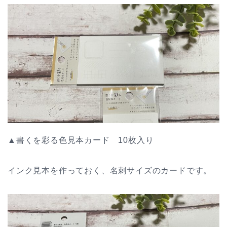
▲書くを彩る色見本カード 10枚入り
インク見本を作っておく、名刺サイズのカードです。