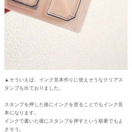
▲そういえば、インク見本作りに使えそうなクリアス
タンプも出ておりました。
スタンプを押した後にインクを塗ることでもインク見
本になります。
インクで書いた後にスタンプを押すという順番でもよ
さそう。