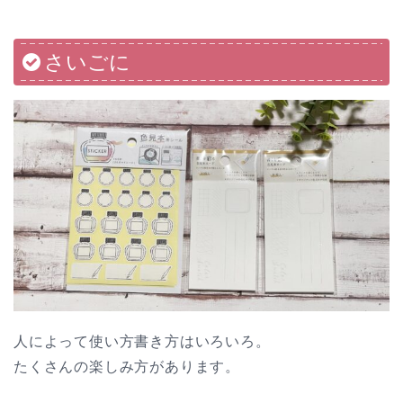
さいごに
人によって使い方書き方はいろいろ。
たくさんの楽しみ方があります。