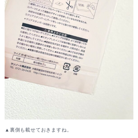
▲裏側も載せておきますね。