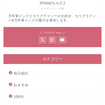
tillata(ちらた)
カリグラフィー作家
万年筆インクとカリグラフィーが大好き。カリグラフィ
ー&万年筆インクの魅力を発信します。
＼ Follow me ／
カテゴリー
自己紹介
おすすめ
100均