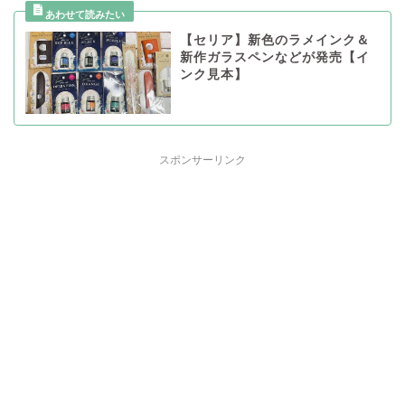
【セリア】新色のラメインク＆
新作ガラスペンなどが発売【イ
ンク見本】
スポンサーリンク