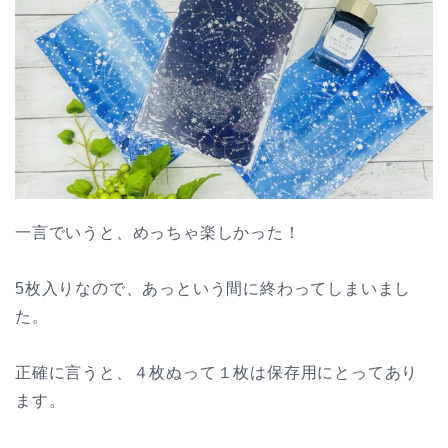
一言でいうと、めっちゃ楽しかった！
5枚入りなので、あっという間に終わってしまいまし
た。
正確に言うと、４枚ぬって１枚は保存用にとってあり
ます。