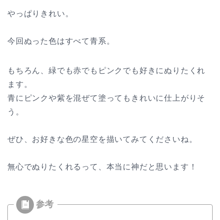
やっぱりきれい。
今回ぬった色はすべて青系。
もちろん、緑でも赤でもピンクでも好きにぬりたくれ
ます。
青にピンクや紫を混ぜて塗ってもきれいに仕上がりそ
う。
ぜひ、お好きな色の星空を描いてみてくださいね。
無心でぬりたくれるって、本当に神だと思います！