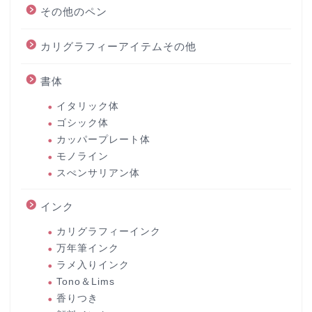
その他のペン
カリグラフィーアイテムその他
書体
イタリック体
ゴシック体
カッパープレート体
モノライン
スぺンサリアン体
インク
カリグラフィーインク
万年筆インク
ラメ入りインク
Tono＆Lims
香りつき