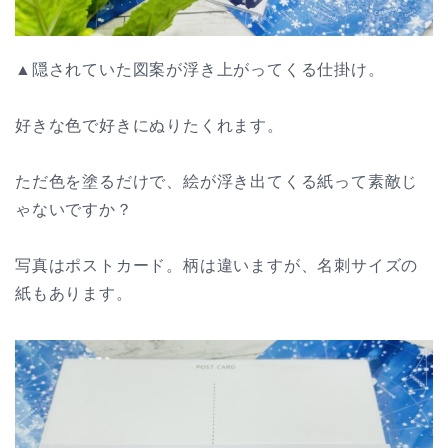
▲隠されていた図案が浮き上がってくる仕掛け。
好きな色で好きにぬりたくれます。
ただ色を塗るだけで、絵が浮き出てくる紙って素敵じ
ゃないですか？
写真はポストカード。柄は違いますが、名刺サイズの
紙もあります。