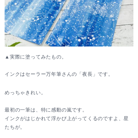
▲実際に塗ってみたもの。
インクはセーラー万年筆さんの「夜長」です。
めっちゃきれい。
最初の一筆は、特に感動の嵐です。
インクがはじかれて浮かび上がってくるのですよ、星
たちが。