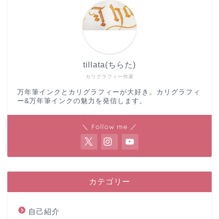
tillata(ちらた)
カリグラフィー作家
万年筆インクとカリグラフィーが大好き。カリグラフィ
ー&万年筆インクの魅力を発信します。
＼ Follow me ／
カテゴリー
自己紹介