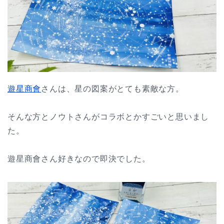
遊星商會
さんは、星の図案がとても素敵な方。
そんな方とノウトさんがコラボとかすごいと思いまし
た。
遊星商會さん好きなので即決でした。