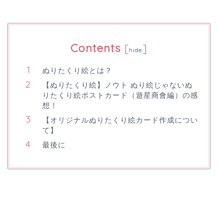
Contents
[
]
hide
ぬりたくり絵とは？
【ぬりたくり絵】ノウト ぬり絵じゃないぬ
りたくり絵ポストカード（遊星商會編）の感
想！
【オリジナルぬりたくり絵カード作成につい
て】
最後に