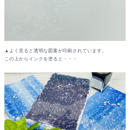
▲よく見ると透明な図案が印刷されています。
この上からインクを塗ると・・・