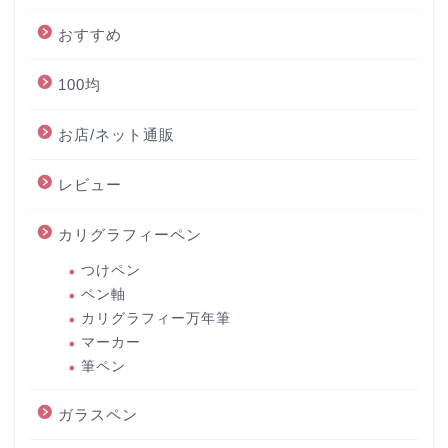
おすすめ
100均
お店/ネット通販
レビュー
カリグラフィーペン
つけペン
ペン軸
カリグラフィー万年筆
マーカー
筆ペン
ガラスペン