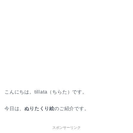
こんにちは。tillata（ちらた）です。
今日は、
ぬりたくり絵
のご紹介です。
スポンサーリンク