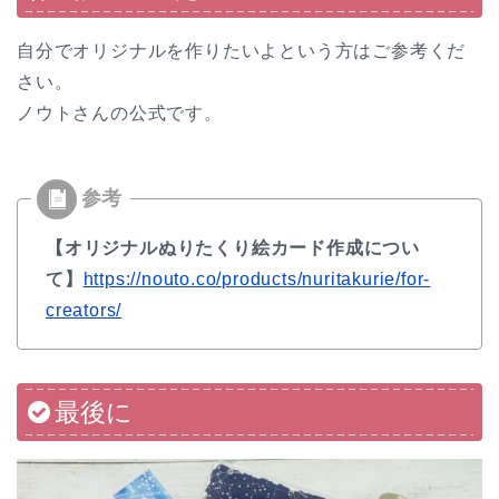
自分でオリジナルを作りたいよという方はご参考くだ
さい。
ノウトさんの公式です。
【オリジナルぬりたくり絵カード作成につい
て】
https://nouto.co/products/nuritakurie/for-
creators/
最後に