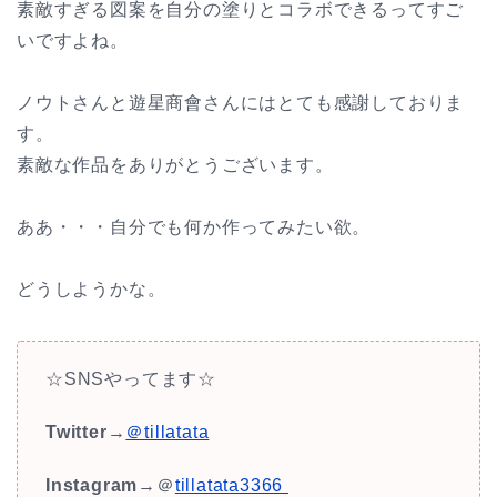
素敵すぎる図案を自分の塗りとコラボできるってすご
いですよね。
ノウトさんと遊星商會さんにはとても感謝しておりま
す。
素敵な作品をありがとうございます。
ああ・・・自分でも何か作ってみたい欲。
どうしようかな。
☆SNSやってます☆
Twitter
→
＠tillatata
Instagram
→＠
tillatata3366