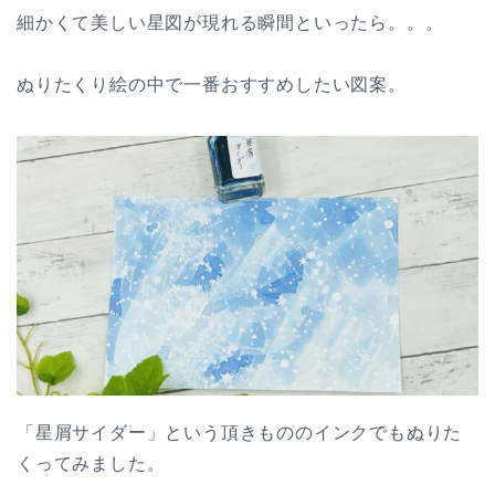
細かくて美しい星図が現れる瞬間といったら。。。
ぬりたくり絵の中で一番おすすめしたい図案。
「星屑サイダー」という頂きもののインクでもぬりた
くってみました。