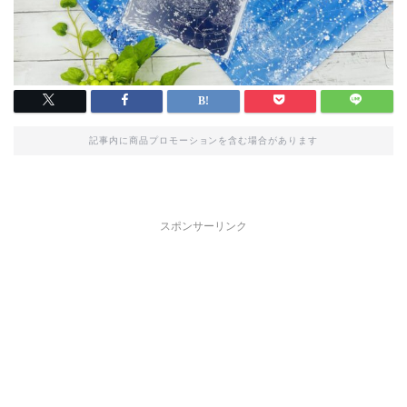
記事内に商品プロモーションを含む場合があります
スポンサーリンク