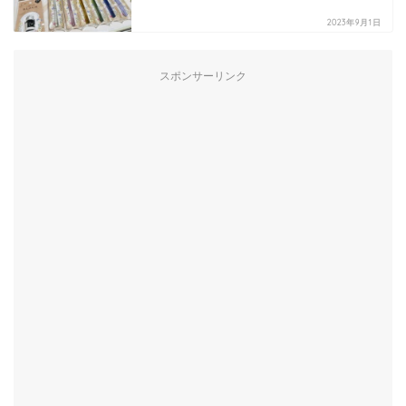
2023年9月1日
スポンサーリンク