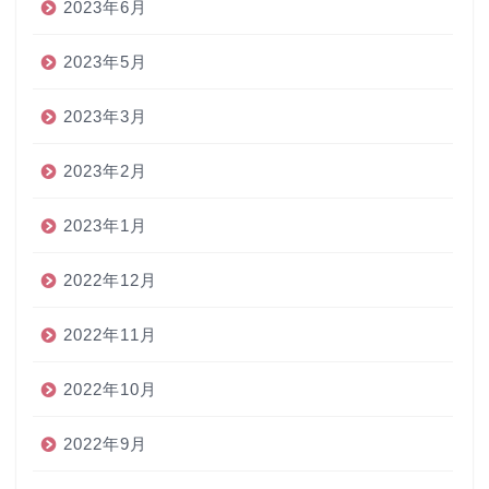
2023年6月
2023年5月
2023年3月
2023年2月
2023年1月
2022年12月
2022年11月
2022年10月
2022年9月