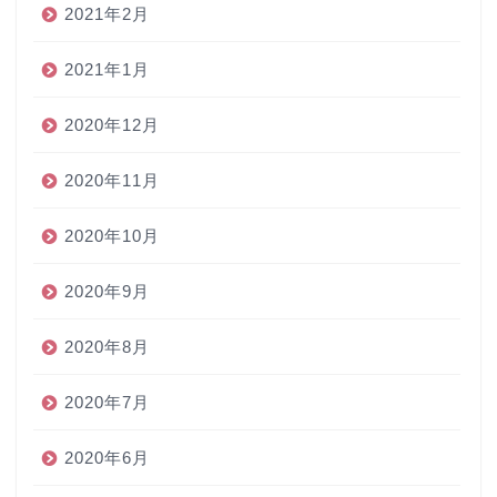
2021年2月
2021年1月
2020年12月
2020年11月
2020年10月
2020年9月
2020年8月
2020年7月
2020年6月