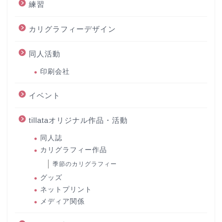
練習
カリグラフィーデザイン
同人活動
印刷会社
イベント
tillataオリジナル作品・活動
同人誌
カリグラフィー作品
季節のカリグラフィー
グッズ
ネットプリント
メディア関係