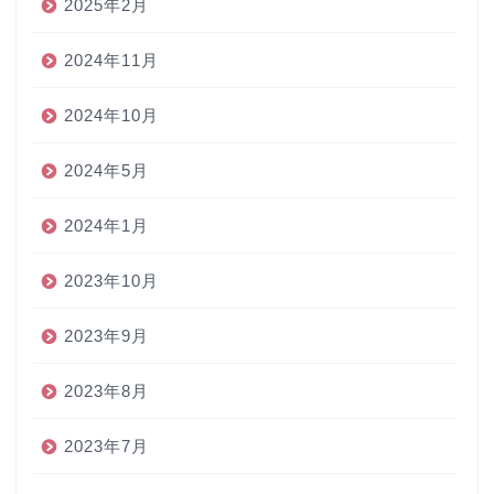
2025年2月
2024年11月
2024年10月
2024年5月
2024年1月
2023年10月
2023年9月
2023年8月
2023年7月