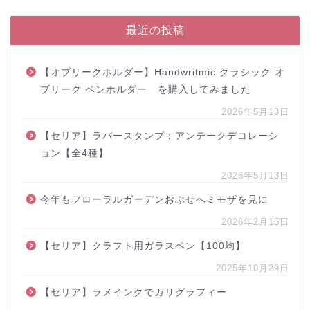
最近の投稿
【オブリークホルダー】Handwritmic クラシック オ
ブリーク ペンホルダー を購入してみました
2026年5月13日
【セリア】ラバースタンプ：アンテークデコレーシ
ョン【全4種】
2026年5月13日
今年もフローラルガーデンおぶせへミモザを見に
2026年2月15日
【セリア】クラフト用ガラスペン【100均】
2025年10月29日
【セリア】ラメインクでカリグラフィー