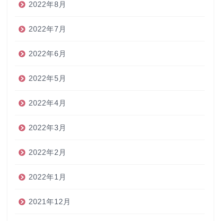
2022年8月
2022年7月
2022年6月
2022年5月
2022年4月
2022年3月
2022年2月
2022年1月
2021年12月