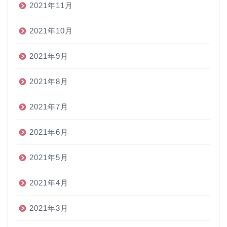
2021年11月
2021年10月
2021年9月
2021年8月
2021年7月
2021年6月
2021年5月
2021年4月
2021年3月