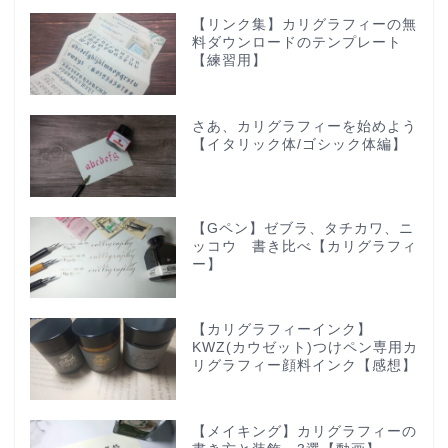
【リンク集】カリグラフィーの無
料ダウンロードのテンプレート
【練習用】
さあ、カリグラフィーを始めよう
【イタリック体/ゴシック体編】
【Gペン】ゼブラ、タチカワ、ニ
ッコウ 書き比べ【カリグラフィ
ー】
【カリグラフィーインク】
KWZ(カウゼット)つけペン専用カ
リグラフィー顔料インク【感想】
【メイキング】カリグラフィーの