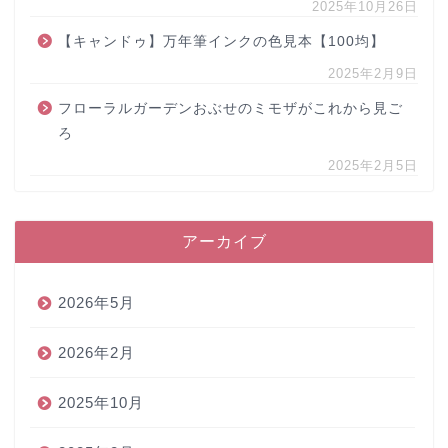
2025年10月26日
【キャンドゥ】万年筆インクの色見本【100均】
2025年2月9日
フローラルガーデンおぶせのミモザがこれから見ご
ろ
2025年2月5日
アーカイブ
2026年5月
2026年2月
2025年10月