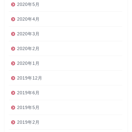
2020年5月
2020年4月
2020年3月
2020年2月
2020年1月
2019年12月
2019年6月
2019年5月
2019年2月