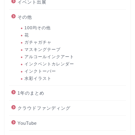
イベント出展
その他
100均その他
花
ガチャガチャ
マスキングテープ
アルコールインクアート
インクベントカレンダー
インクトーバー
水彩イラスト
1年のまとめ
クラウドファンディング
YouTube