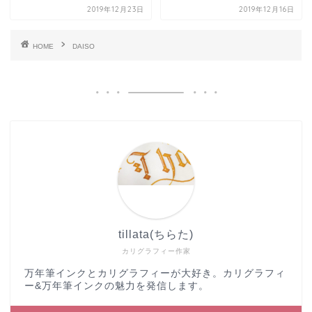
2019年12月23日
2019年12月16日
HOME
DAISO
tillata(ちらた)
カリグラフィー作家
万年筆インクとカリグラフィーが大好き。カリグラフィ
ー&万年筆インクの魅力を発信します。