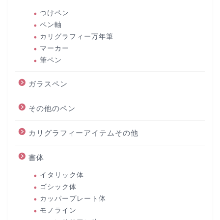
つけペン
ペン軸
カリグラフィー万年筆
マーカー
筆ペン
ガラスペン
その他のペン
カリグラフィーアイテムその他
書体
イタリック体
ゴシック体
カッパープレート体
モノライン