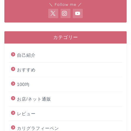
＼ Follow me ／
カテゴリー
自己紹介
おすすめ
100均
お店/ネット通販
レビュー
カリグラフィーペン