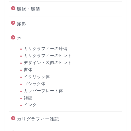
額縁・額装
撮影
本
カリグラフィーの練習
カリグラフィーのヒント
デザイン・装飾のヒント
書体
イタリック体
ゴシック体
カッパープレート体
雑誌
インク
カリグラフィー雑記