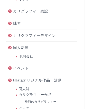
カリグラフィー雑記
練習
カリグラフィーデザイン
同人活動
印刷会社
イベント
tillataオリジナル作品・活動
同人誌
カリグラフィー作品
季節のカリグラフィー
グッズ