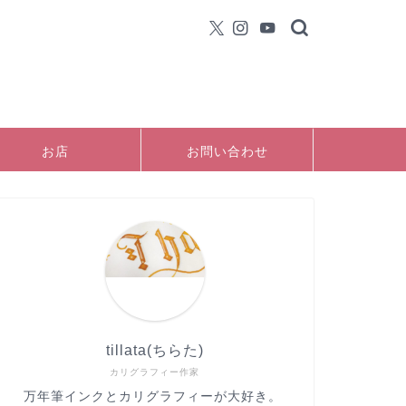
お店
お問い合わせ
tillata(ちらた)
カリグラフィー作家
万年筆インクとカリグラフィーが大好き。