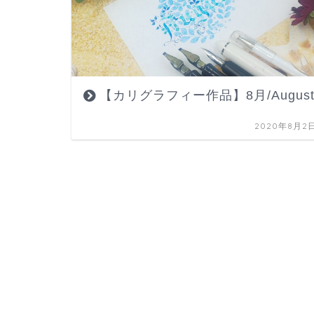
【カリグラフィー作品】8月/Augus
2020年8月2