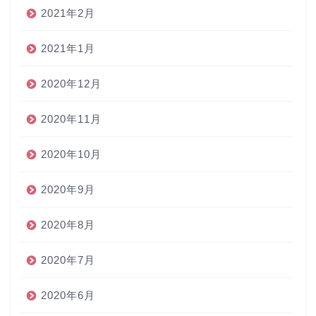
2021年2月
2021年1月
2020年12月
2020年11月
2020年10月
2020年9月
2020年8月
2020年7月
2020年6月