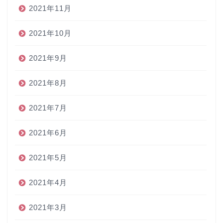
2021年11月
2021年10月
2021年9月
2021年8月
2021年7月
2021年6月
2021年5月
2021年4月
2021年3月