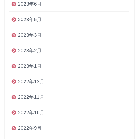
2023年6月
2023年5月
2023年3月
2023年2月
2023年1月
2022年12月
2022年11月
2022年10月
2022年9月