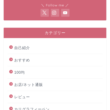
＼ Follow me ／
カテゴリー
自己紹介
おすすめ
100均
お店/ネット通販
レビュー
カリグラフィーペン