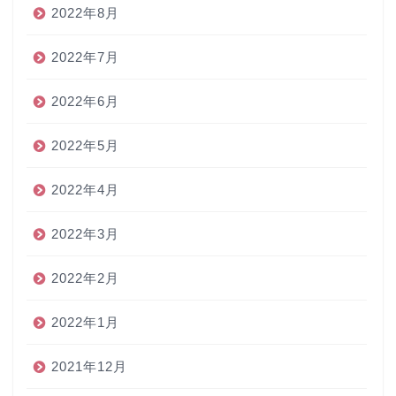
2022年8月
2022年7月
2022年6月
2022年5月
2022年4月
2022年3月
2022年2月
2022年1月
2021年12月