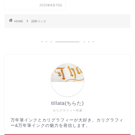
2020年8月15日
HOME
顔料インク
tillata(ちらた)
カリグラフィー作家
万年筆インクとカリグラフィーが大好き。カリグラフィ
ー&万年筆インクの魅力を発信します。