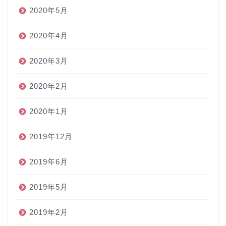
2020年5月
2020年4月
2020年3月
2020年2月
2020年1月
2019年12月
2019年6月
2019年5月
2019年2月