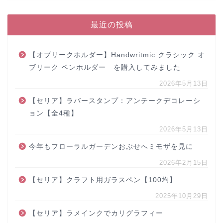
最近の投稿
【オブリークホルダー】Handwritmic クラシック オ
ブリーク ペンホルダー を購入してみました
2026年5月13日
【セリア】ラバースタンプ：アンテークデコレーシ
ョン【全4種】
2026年5月13日
今年もフローラルガーデンおぶせへミモザを見に
2026年2月15日
【セリア】クラフト用ガラスペン【100均】
2025年10月29日
【セリア】ラメインクでカリグラフィー