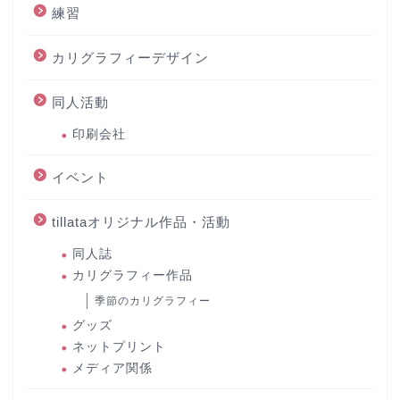
練習
カリグラフィーデザイン
同人活動
印刷会社
イベント
tillataオリジナル作品・活動
同人誌
カリグラフィー作品
季節のカリグラフィー
グッズ
ネットプリント
メディア関係