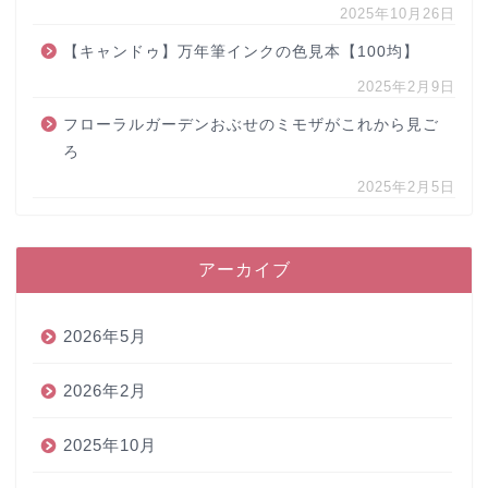
2025年10月26日
【キャンドゥ】万年筆インクの色見本【100均】
2025年2月9日
フローラルガーデンおぶせのミモザがこれから見ご
ろ
2025年2月5日
アーカイブ
2026年5月
2026年2月
2025年10月