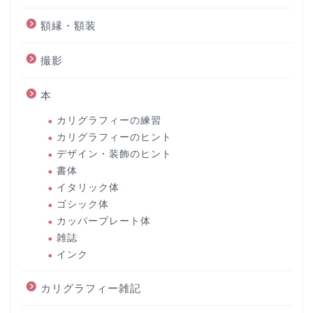
額縁・額装
撮影
本
カリグラフィーの練習
カリグラフィーのヒント
デザイン・装飾のヒント
書体
イタリック体
ゴシック体
カッパープレート体
雑誌
インク
カリグラフィー雑記