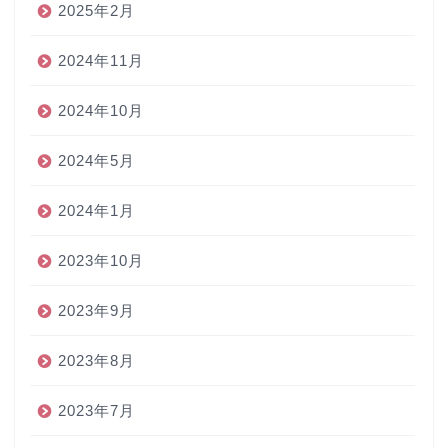
2025年2月
2024年11月
2024年10月
2024年5月
2024年1月
2023年10月
2023年9月
2023年8月
2023年7月