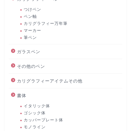
つけペン
ペン軸
カリグラフィー万年筆
マーカー
筆ペン
ガラスペン
その他のペン
カリグラフィーアイテムその他
書体
イタリック体
ゴシック体
カッパープレート体
モノライン