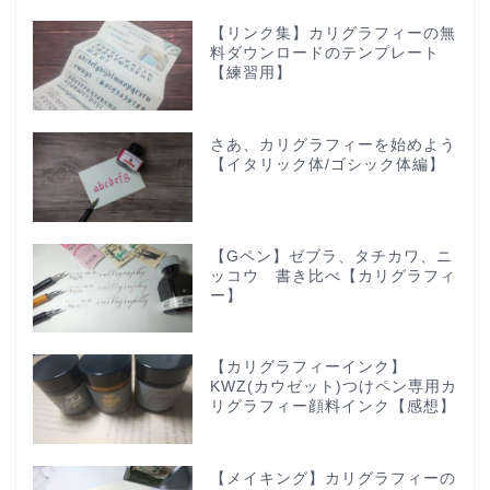
【リンク集】カリグラフィーの無
料ダウンロードのテンプレート
【練習用】
さあ、カリグラフィーを始めよう
【イタリック体/ゴシック体編】
【Gペン】ゼブラ、タチカワ、ニ
ッコウ 書き比べ【カリグラフィ
ー】
【カリグラフィーインク】
KWZ(カウゼット)つけペン専用カ
リグラフィー顔料インク【感想】
【メイキング】カリグラフィーの