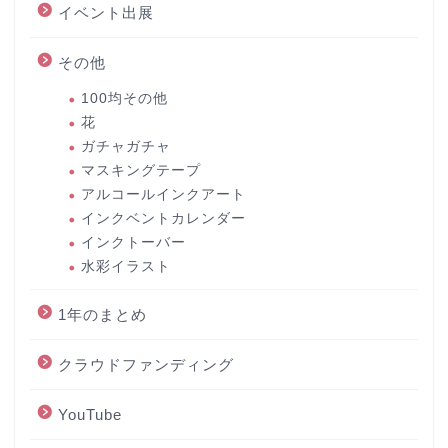
イベント出展
その他
100均その他
花
ガチャガチャ
マスキングテープ
アルコールインクアート
インクベントカレンダー
インクトーバー
水彩イラスト
1年のまとめ
クラウドファンディング
YouTube