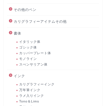
その他のペン
カリグラフィーアイテムその他
書体
イタリック体
ゴシック体
カッパープレート体
モノライン
スぺンサリアン体
インク
カリグラフィーインク
万年筆インク
ラメ入りインク
Tono＆Lims