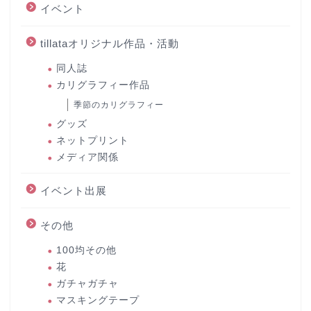
イベント
tillataオリジナル作品・活動
同人誌
カリグラフィー作品
季節のカリグラフィー
グッズ
ネットプリント
メディア関係
イベント出展
その他
100均その他
花
ガチャガチャ
マスキングテープ