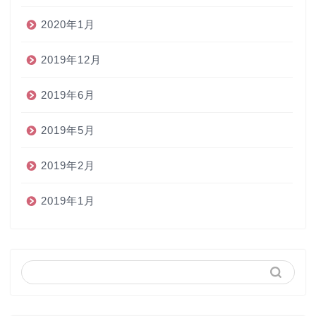
2020年1月
2019年12月
2019年6月
2019年5月
2019年2月
2019年1月
ホーム
ペン
インク