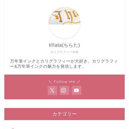
tillata(ちらた)
カリグラフィー作家
万年筆インクとカリグラフィーが大好き。カリグラフィ
ー&万年筆インクの魅力を発信します。
＼ Follow me ／
カテゴリー