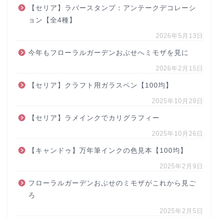
【セリア】ラバースタンプ：アンテークデコレーシ
ョン【全4種】
2026年5月13日
今年もフローラルガーデンおぶせへミモザを見に
2026年2月15日
【セリア】クラフト用ガラスペン【100均】
2025年10月29日
【セリア】ラメインクでカリグラフィー
2025年10月26日
【キャンドゥ】万年筆インクの色見本【100均】
2025年2月9日
フローラルガーデンおぶせのミモザがこれから見ご
ろ
2025年2月5日