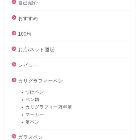
自己紹介
おすすめ
100均
お店/ネット通販
レビュー
カリグラフィーペン
つけペン
ペン軸
カリグラフィー万年筆
マーカー
筆ペン
ガラスペン