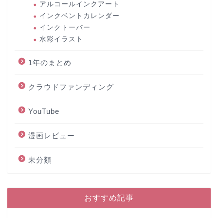
アルコールインクアート
インクベントカレンダー
インクトーバー
水彩イラスト
1年のまとめ
クラウドファンディング
YouTube
漫画レビュー
未分類
おすすめ記事