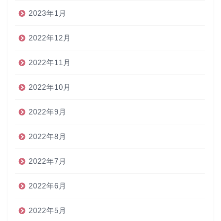
2023年1月
2022年12月
2022年11月
2022年10月
2022年9月
2022年8月
2022年7月
2022年6月
2022年5月