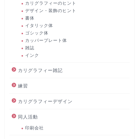
カリグラフィーのヒント
デザイン・装飾のヒント
書体
イタリック体
ゴシック体
カッパープレート体
雑誌
インク
カリグラフィー雑記
練習
カリグラフィーデザイン
同人活動
印刷会社