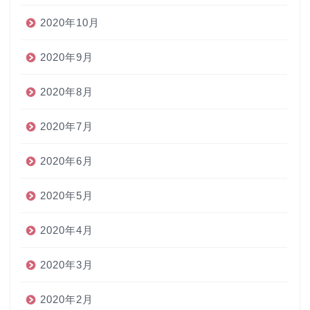
2020年10月
2020年9月
2020年8月
2020年7月
2020年6月
2020年5月
2020年4月
2020年3月
2020年2月