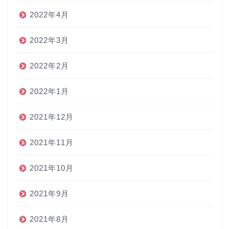
2022年4月
2022年3月
2022年2月
2022年1月
2021年12月
2021年11月
2021年10月
2021年9月
2021年8月