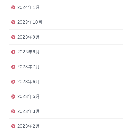
2024年1月
2023年10月
2023年9月
2023年8月
2023年7月
2023年6月
2023年5月
2023年3月
2023年2月