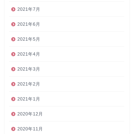
2021年7月
2021年6月
2021年5月
2021年4月
2021年3月
2021年2月
2021年1月
2020年12月
2020年11月