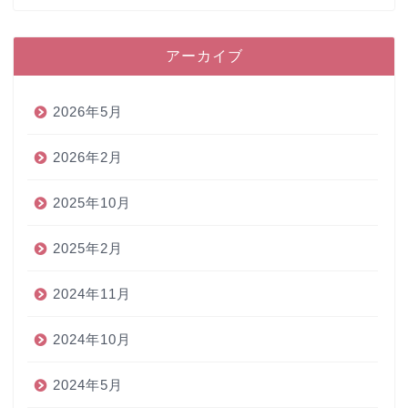
アーカイブ
2026年5月
2026年2月
2025年10月
2025年2月
2024年11月
2024年10月
2024年5月