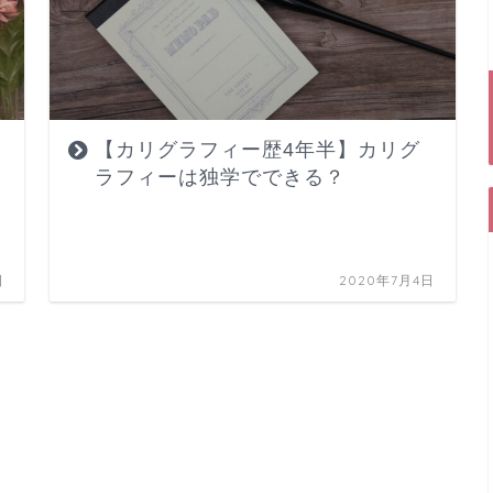
【カリグラフィー歴4年半】カリグ
ラフィーは独学でできる？
日
2020年7月4日