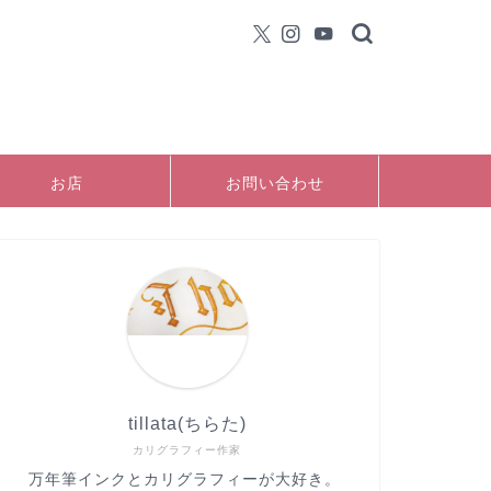
お店
お問い合わせ
tillata(ちらた)
カリグラフィー作家
万年筆インクとカリグラフィーが大好き。