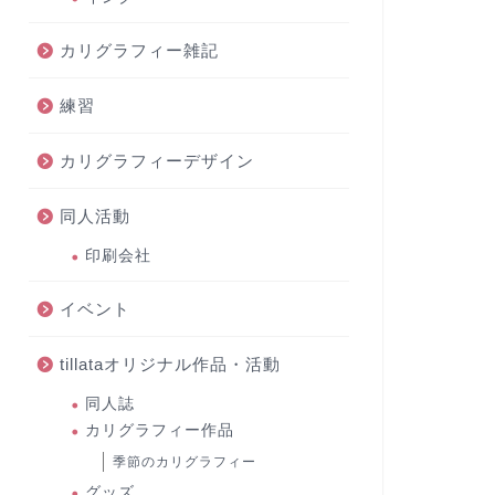
カリグラフィー雑記
練習
カリグラフィーデザイン
同人活動
印刷会社
イベント
tillataオリジナル作品・活動
同人誌
カリグラフィー作品
季節のカリグラフィー
グッズ