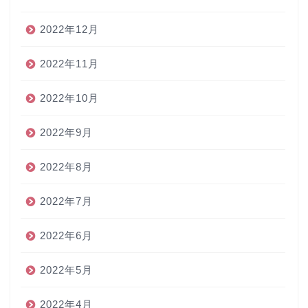
2022年12月
2022年11月
2022年10月
2022年9月
2022年8月
2022年7月
2022年6月
2022年5月
2022年4月