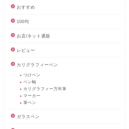
おすすめ
100均
お店/ネット通販
レビュー
カリグラフィーペン
つけペン
ペン軸
カリグラフィー万年筆
マーカー
筆ペン
ガラスペン