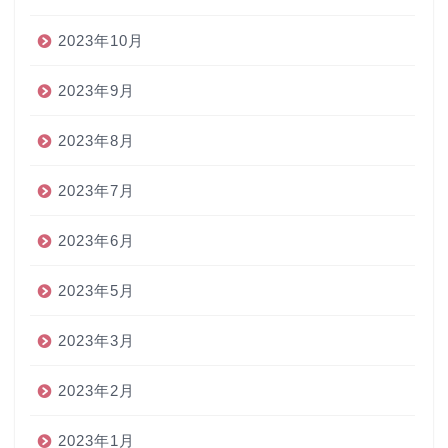
2023年10月
2023年9月
2023年8月
2023年7月
2023年6月
2023年5月
2023年3月
2023年2月
2023年1月