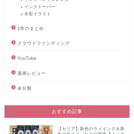
インクトーバー
水彩イラスト
1年のまとめ
クラウドファンディング
YouTube
漫画レビュー
未分類
おすすめ記事
【セリア】新色のラメインク＆新