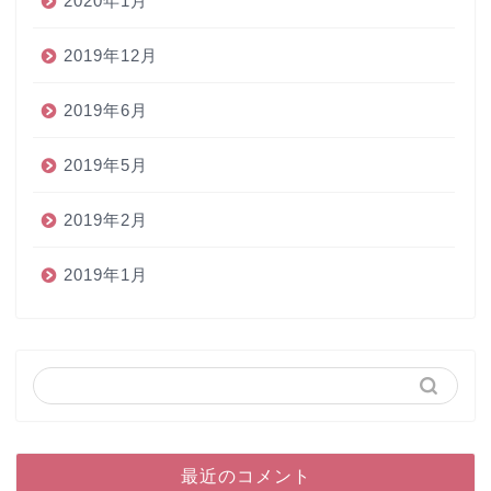
2020年1月
2019年12月
2019年6月
2019年5月
2019年2月
2019年1月
最近のコメント