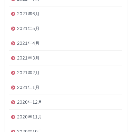
2021年6月
2021年5月
2021年4月
2021年3月
2021年2月
2021年1月
2020年12月
2020年11月
2020年10月