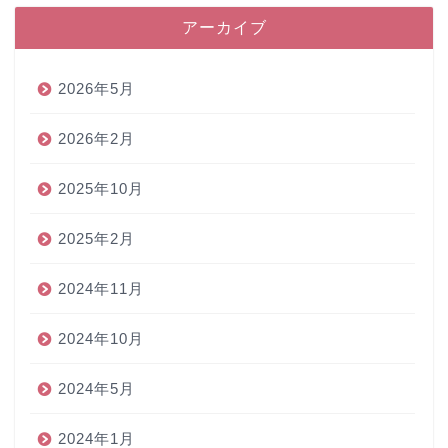
アーカイブ
2026年5月
2026年2月
2025年10月
2025年2月
2024年11月
2024年10月
2024年5月
2024年1月