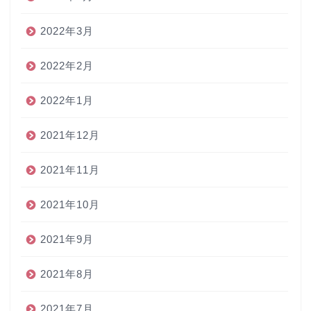
2022年3月
2022年2月
2022年1月
2021年12月
2021年11月
2021年10月
2021年9月
2021年8月
2021年7月