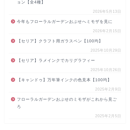
ョン【全4種】
2026年5月13日
今年もフローラルガーデンおぶせへミモザを見に
2026年2月15日
【セリア】クラフト用ガラスペン【100均】
2025年10月29日
【セリア】ラメインクでカリグラフィー
2025年10月26日
【キャンドゥ】万年筆インクの色見本【100均】
2025年2月9日
フローラルガーデンおぶせのミモザがこれから見ご
ろ
2025年2月5日