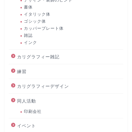
デザイン・装飾のヒント
書体
イタリック体
ゴシック体
カッパープレート体
雑誌
インク
カリグラフィー雑記
練習
カリグラフィーデザイン
同人活動
印刷会社
イベント