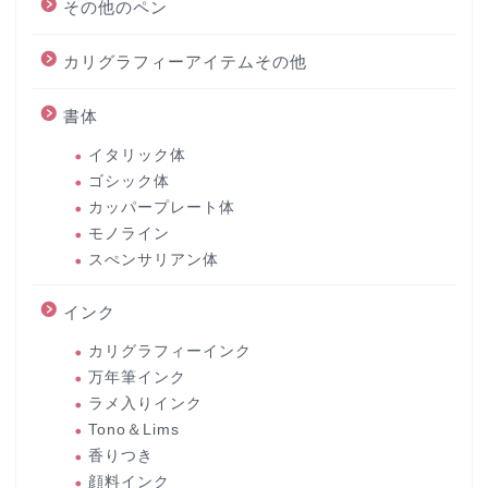
その他のペン
カリグラフィーアイテムその他
書体
イタリック体
ゴシック体
カッパープレート体
モノライン
スぺンサリアン体
インク
カリグラフィーインク
万年筆インク
ラメ入りインク
Tono＆Lims
香りつき
顔料インク