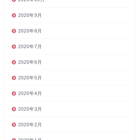
2020年9月
2020年8月
2020年7月
2020年6月
2020年5月
2020年4月
2020年3月
2020年2月