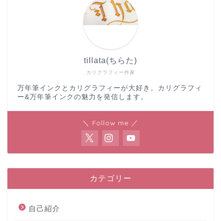
tillata(ちらた)
カリグラフィー作家
万年筆インクとカリグラフィーが大好き。カリグラフィ
ー&万年筆インクの魅力を発信します。
＼ Follow me ／
カテゴリー
自己紹介