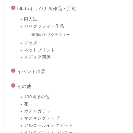
tillataオリジナル作品・活動
同人誌
カリグラフィー作品
季節のカリグラフィー
グッズ
ネットプリント
メディア関係
イベント出展
その他
100均その他
花
ガチャガチャ
マスキングテープ
アルコールインクアート
インクベントカレンダー