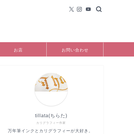
お店
お問い合わせ
tillata(ちらた)
カリグラフィー作家
万年筆インクとカリグラフィーが大好き。