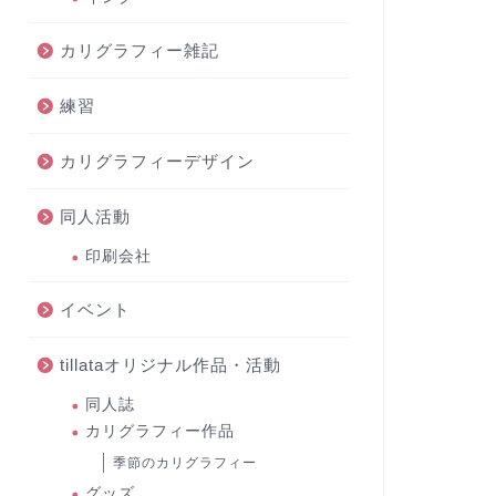
カリグラフィー雑記
練習
カリグラフィーデザイン
同人活動
印刷会社
イベント
tillataオリジナル作品・活動
同人誌
カリグラフィー作品
季節のカリグラフィー
グッズ