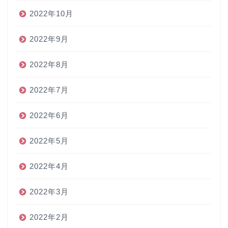
2022年10月
2022年9月
2022年8月
2022年7月
2022年6月
2022年5月
2022年4月
2022年3月
2022年2月