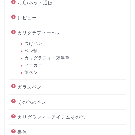
お店/ネット通販
レビュー
カリグラフィーペン
つけペン
ペン軸
カリグラフィー万年筆
マーカー
筆ペン
ガラスペン
その他のペン
カリグラフィーアイテムその他
書体