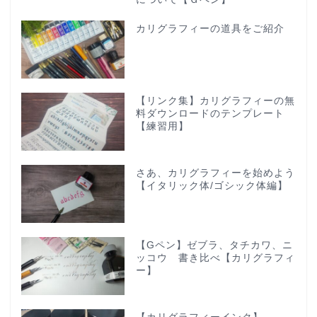
カリグラフィーの道具をご紹介
【リンク集】カリグラフィーの無
料ダウンロードのテンプレート
【練習用】
さあ、カリグラフィーを始めよう
【イタリック体/ゴシック体編】
【Gペン】ゼブラ、タチカワ、ニ
ッコウ 書き比べ【カリグラフィ
ー】