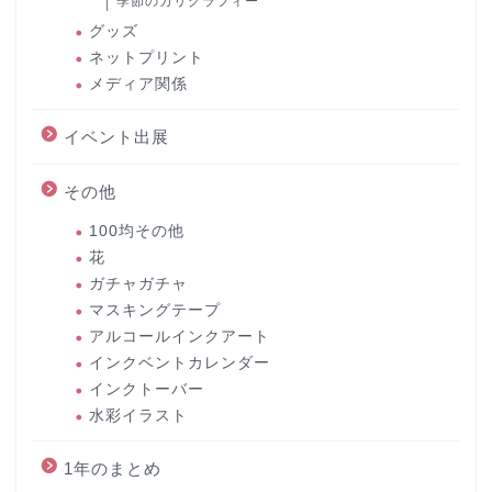
季節のカリグラフィー
グッズ
ネットプリント
メディア関係
イベント出展
その他
100均その他
花
ガチャガチャ
マスキングテープ
アルコールインクアート
インクベントカレンダー
インクトーバー
水彩イラスト
1年のまとめ