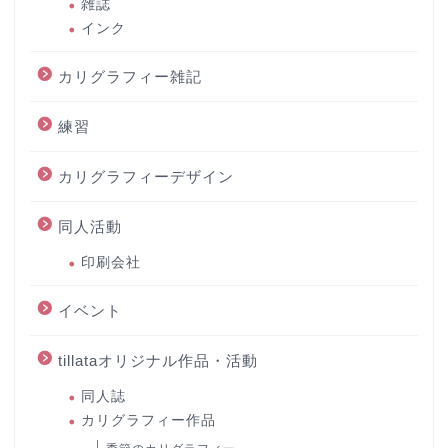
雑誌
インク
カリグラフィー雑記
練習
カリグラフィーデザイン
同人活動
印刷会社
イベント
tillataオリジナル作品・活動
同人誌
カリグラフィー作品