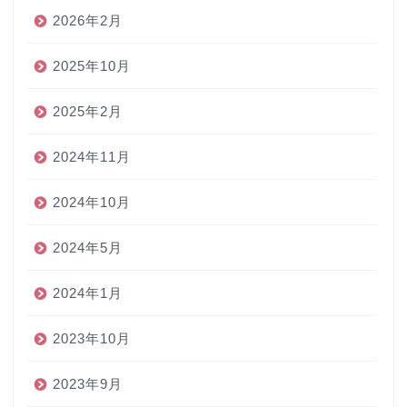
2026年2月
2025年10月
2025年2月
2024年11月
2024年10月
2024年5月
2024年1月
2023年10月
2023年9月