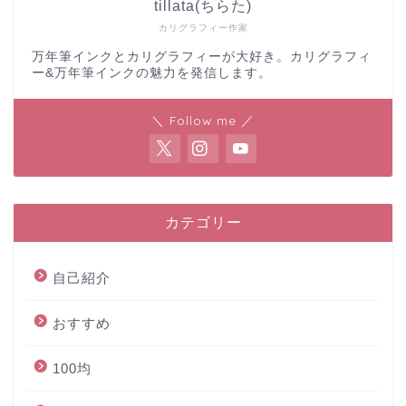
tillata(ちらた)
カリグラフィー作家
万年筆インクとカリグラフィーが大好き。カリグラフィ
ー&万年筆インクの魅力を発信します。
＼ Follow me ／
カテゴリー
自己紹介
おすすめ
100均