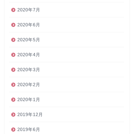
2020年7月
2020年6月
2020年5月
2020年4月
2020年3月
2020年2月
2020年1月
2019年12月
2019年6月