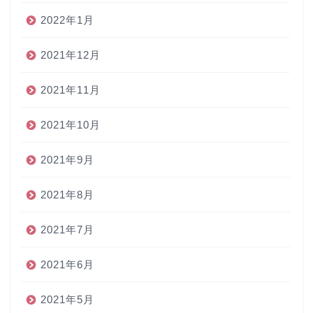
2022年1月
2021年12月
2021年11月
2021年10月
2021年9月
2021年8月
2021年7月
2021年6月
2021年5月