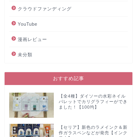
クラウドファンディング
YouTube
漫画レビュー
未分類
おすすめ記事
【全4種】ダイソーの水彩ネイル
パレットでカリグラフィーができ
ました！【100均】
【セリア】新色のラメインク＆新
作ガラスペンなどが発売【インク