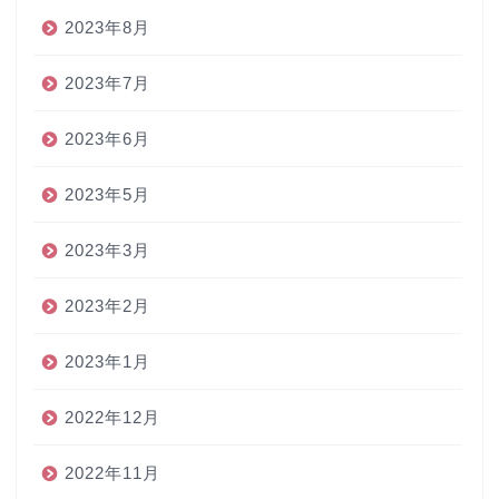
2023年8月
2023年7月
2023年6月
2023年5月
2023年3月
2023年2月
2023年1月
2022年12月
2022年11月