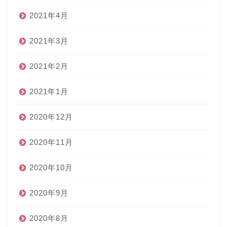
2021年4月
2021年3月
2021年2月
2021年1月
2020年12月
2020年11月
2020年10月
2020年9月
2020年8月