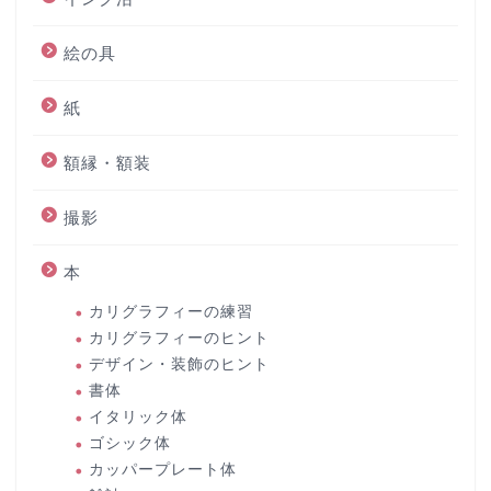
絵の具
紙
額縁・額装
撮影
本
カリグラフィーの練習
カリグラフィーのヒント
デザイン・装飾のヒント
書体
イタリック体
ゴシック体
カッパープレート体