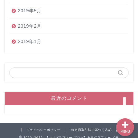
2019年5月
2019年2月
2019年1月
ホーム
ペン
インク
本
最近のコメント
プライバシーポリシー
特定商取引法に基づく表記
MENU
2020–2026 【カリグラフィー ブログ】カリグラフィー メモ