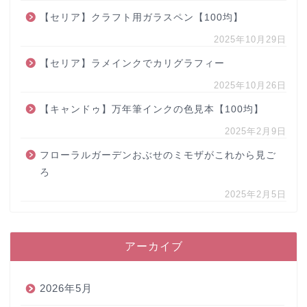
【セリア】クラフト用ガラスペン【100均】
2025年10月29日
【セリア】ラメインクでカリグラフィー
2025年10月26日
【キャンドゥ】万年筆インクの色見本【100均】
2025年2月9日
フローラルガーデンおぶせのミモザがこれから見ご
ろ
2025年2月5日
アーカイブ
2026年5月