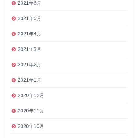
2021年6月
2021年5月
2021年4月
2021年3月
2021年2月
2021年1月
2020年12月
2020年11月
2020年10月