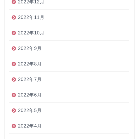
2022年12月
2022年11月
2022年10月
2022年9月
2022年8月
2022年7月
2022年6月
2022年5月
2022年4月