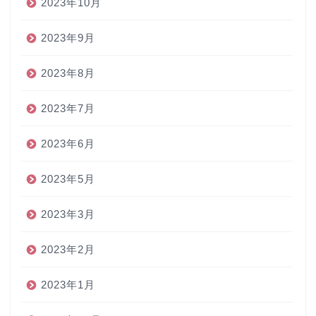
2023年10月
2023年9月
2023年8月
2023年7月
2023年6月
2023年5月
2023年3月
2023年2月
2023年1月