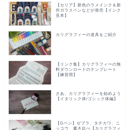
【セリア】新色のラメインク＆新
作ガラスペンなどが発売【インク
見本】
カリグラフィーの道具をご紹介
【リンク集】カリグラフィーの無
料ダウンロードのテンプレート
【練習用】
さあ、カリグラフィーを始めよう
【イタリック体/ゴシック体編】
【Gペン】ゼブラ、タチカワ、ニ
ッコウ 書き比べ【カリグラフィ