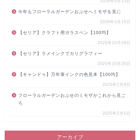
2026年5月13日
今年もフローラルガーデンおぶせへミモザを見に
2026年2月15日
【セリア】クラフト用ガラスペン【100均】
2025年10月29日
【セリア】ラメインクでカリグラフィー
2025年10月26日
【キャンドゥ】万年筆インクの色見本【100均】
2025年2月9日
フローラルガーデンおぶせのミモザがこれから見ご
ろ
2025年2月5日
アーカイブ