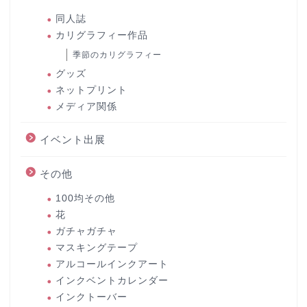
同人誌
カリグラフィー作品
季節のカリグラフィー
グッズ
ネットプリント
メディア関係
イベント出展
その他
100均その他
花
ガチャガチャ
マスキングテープ
アルコールインクアート
インクベントカレンダー
インクトーバー