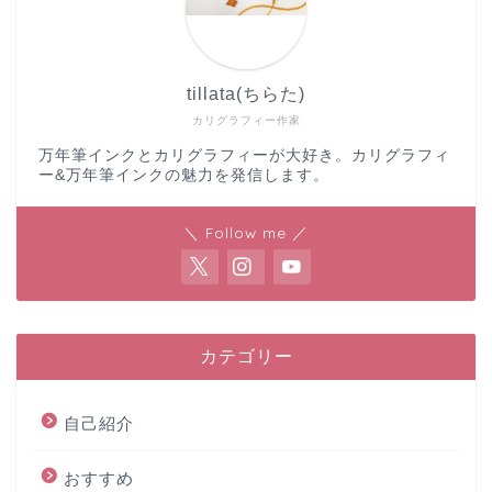
tillata(ちらた)
カリグラフィー作家
万年筆インクとカリグラフィーが大好き。カリグラフィ
ー&万年筆インクの魅力を発信します。
＼ Follow me ／
カテゴリー
自己紹介
おすすめ