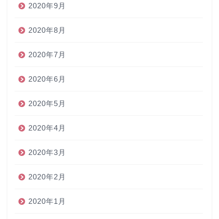
2020年9月
2020年8月
2020年7月
2020年6月
2020年5月
2020年4月
2020年3月
2020年2月
2020年1月