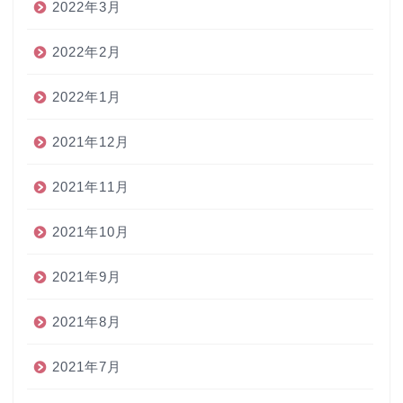
2022年3月
2022年2月
2022年1月
2021年12月
2021年11月
2021年10月
2021年9月
2021年8月
2021年7月