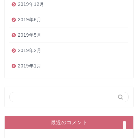
2019年12月
2019年6月
2019年5月
2019年2月
2019年1月
ホーム
ペン
インク
本
最近のコメント