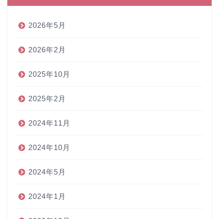
2026年5月
2026年2月
2025年10月
2025年2月
2024年11月
2024年10月
2024年5月
2024年1月