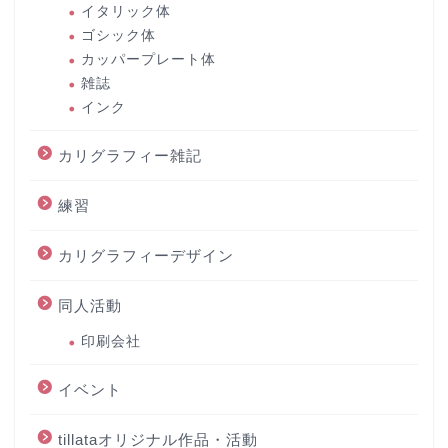
イタリック体
ゴシック体
カッパープレート体
雑誌
インク
カリグラフィー雑記
練習
カリグラフィーデザイン
同人活動
印刷会社
イベント
tillataオリジナル作品・活動