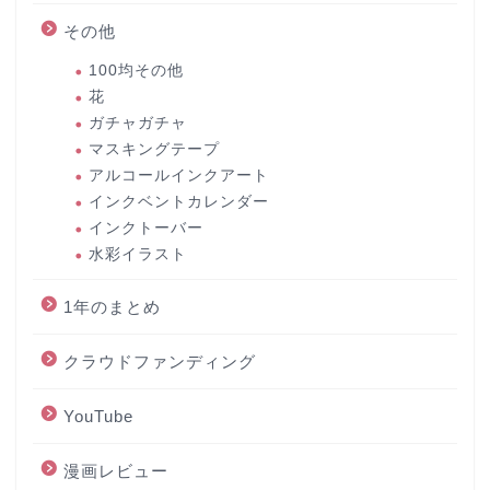
その他
100均その他
花
ガチャガチャ
マスキングテープ
アルコールインクアート
インクベントカレンダー
インクトーバー
水彩イラスト
1年のまとめ
クラウドファンディング
YouTube
漫画レビュー