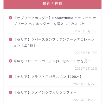
最近の投稿
【オブリークホルダー】Handwritmic クラシック オ
ブリーク ペンホルダー を購入してみました
2026年5月13日
【セリア】ラバースタンプ：アンテークデコレーシ
ョン【全4種】
2026年5月13日
今年もフローラルガーデンおぶせへミモザを見に
2026年2月15日
【セリア】クラフト用ガラスペン【100均】
2025年10月29日
【セリア】ラメインクでカリグラフィー
2025年10月26日