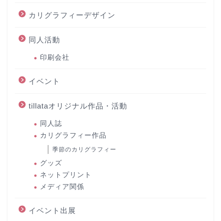
カリグラフィーデザイン
同人活動
印刷会社
イベント
tillataオリジナル作品・活動
同人誌
カリグラフィー作品
季節のカリグラフィー
グッズ
ネットプリント
メディア関係
イベント出展