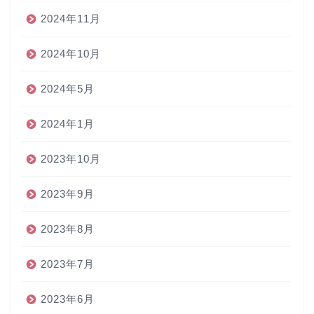
2024年11月
2024年10月
2024年5月
2024年1月
2023年10月
2023年9月
2023年8月
2023年7月
2023年6月