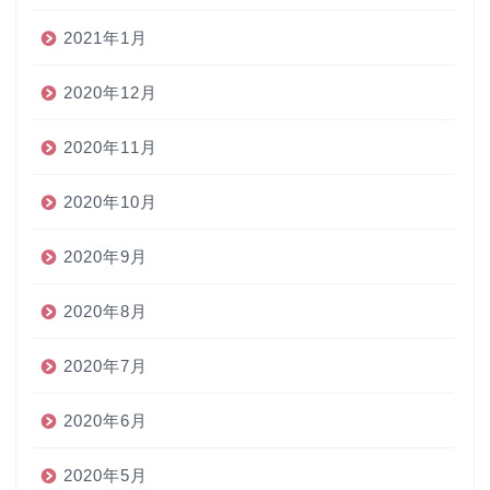
2021年1月
2020年12月
2020年11月
2020年10月
2020年9月
2020年8月
2020年7月
2020年6月
2020年5月