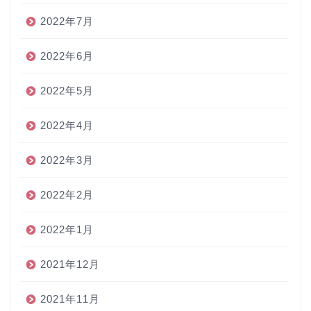
2022年7月
2022年6月
2022年5月
2022年4月
2022年3月
2022年2月
2022年1月
2021年12月
2021年11月