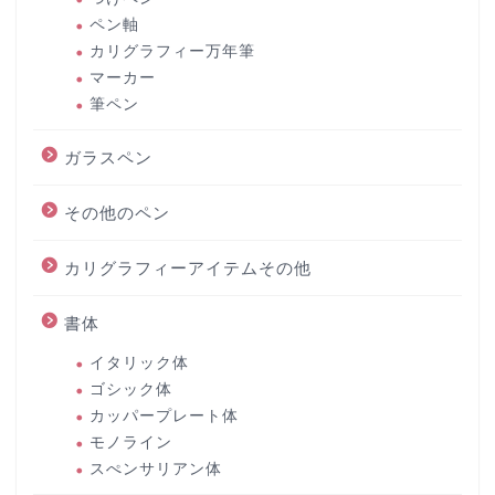
ペン軸
カリグラフィー万年筆
マーカー
筆ペン
ガラスペン
その他のペン
カリグラフィーアイテムその他
書体
イタリック体
ゴシック体
カッパープレート体
モノライン
スぺンサリアン体