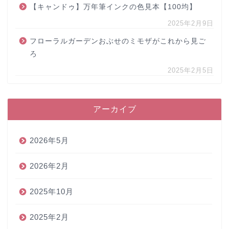
【キャンドゥ】万年筆インクの色見本【100均】
2025年2月9日
フローラルガーデンおぶせのミモザがこれから見ご
ろ
2025年2月5日
アーカイブ
2026年5月
2026年2月
2025年10月
2025年2月