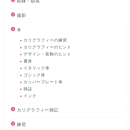
額縁・額装
撮影
本
カリグラフィーの練習
カリグラフィーのヒント
デザイン・装飾のヒント
書体
イタリック体
ゴシック体
カッパープレート体
雑誌
インク
カリグラフィー雑記
練習