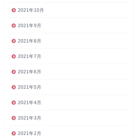
2021年10月
2021年9月
2021年8月
2021年7月
2021年6月
2021年5月
2021年4月
2021年3月
2021年2月