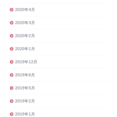
2020年4月
2020年3月
2020年2月
2020年1月
2019年12月
2019年6月
2019年5月
2019年2月
2019年1月
ホーム