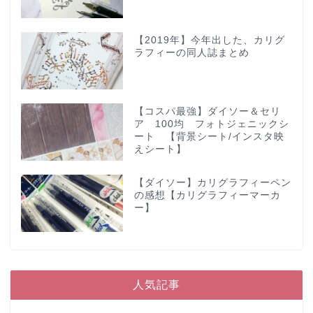
【2019年】今年出した、カリグ
ラフィーの同人誌まとめ
【コスパ最強】ダイソー＆セリ
ア 100均 フォトジェニックシ
ート 【背景シート/インスタ映
えシート】
【ダイソー】カリグラフィーペン
の感想【カリグラフィーマーカ
ー】
人気記事