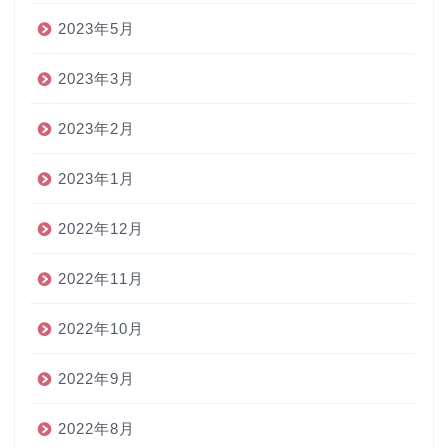
2023年5月
2023年3月
2023年2月
2023年1月
2022年12月
2022年11月
2022年10月
2022年9月
2022年8月