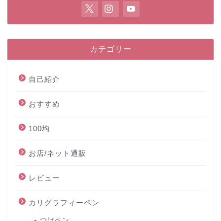
カテゴリー
自己紹介
おすすめ
100均
お店/ネット通販
レビュー
カリグラフィーペン
つけペン