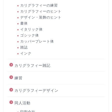
カリグラフィーの練習
カリグラフィーのヒント
デザイン・装飾のヒント
書体
イタリック体
ゴシック体
カッパープレート体
雑誌
インク
カリグラフィー雑記
練習
カリグラフィーデザイン
同人活動
印刷会社