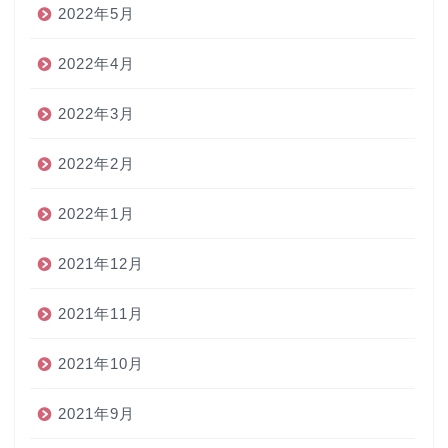
2022年5月
2022年4月
2022年3月
2022年2月
2022年1月
2021年12月
2021年11月
2021年10月
2021年9月