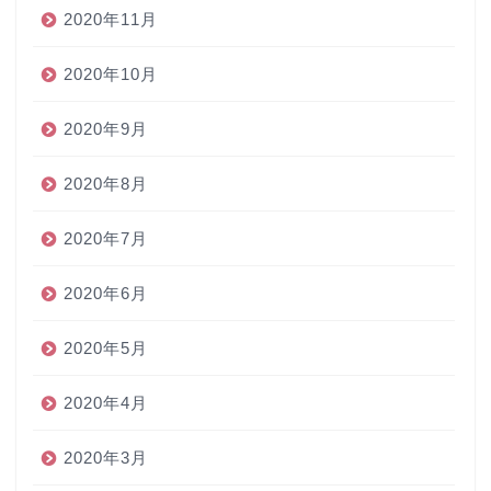
2020年11月
2020年10月
2020年9月
2020年8月
2020年7月
2020年6月
2020年5月
2020年4月
2020年3月