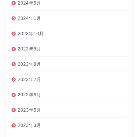
2024年5月
2024年1月
2023年10月
2023年9月
2023年8月
2023年7月
2023年6月
2023年5月
2023年3月