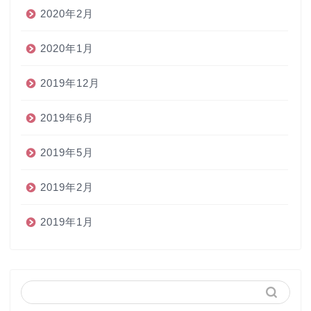
2020年2月
2020年1月
2019年12月
2019年6月
2019年5月
2019年2月
2019年1月
ホーム
ペン
インク