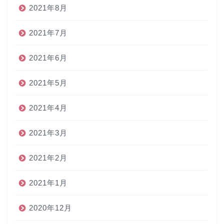
2021年8月
2021年7月
2021年6月
2021年5月
2021年4月
2021年3月
2021年2月
2021年1月
2020年12月