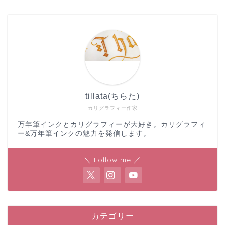
tillata(ちらた)
カリグラフィー作家
万年筆インクとカリグラフィーが大好き。カリグラフィ
ー&万年筆インクの魅力を発信します。
＼ Follow me ／
カテゴリー