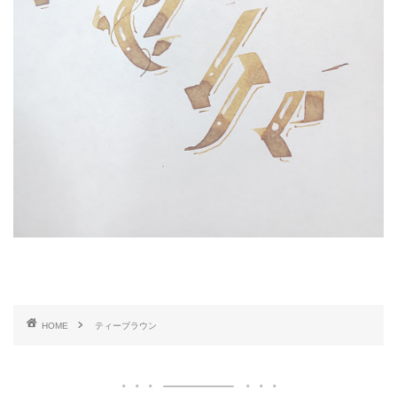
HOME
ティーブラウン