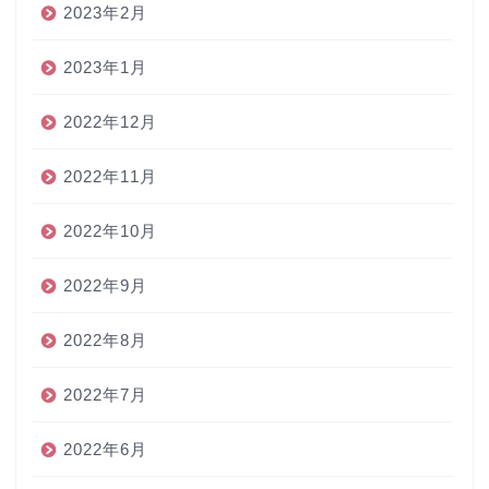
2023年2月
2023年1月
2022年12月
2022年11月
2022年10月
2022年9月
2022年8月
2022年7月
2022年6月