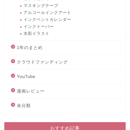
マスキングテープ
アルコールインクアート
インクベントカレンダー
インクトーバー
水彩イラスト
1年のまとめ
クラウドファンディング
YouTube
漫画レビュー
未分類
おすすめ記事