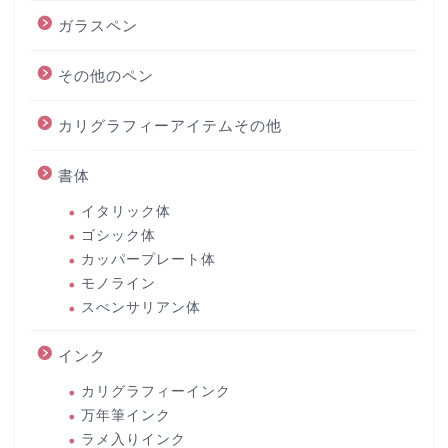
ガラスペン
その他のペン
カリグラフィーアイテムその他
書体
イタリック体
ゴシック体
カッパープレート体
モノライン
スぺンサリアン体
インク
カリグラフィーインク
万年筆インク
ラメ入りインク