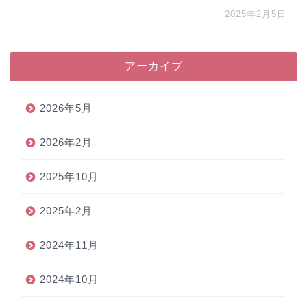
2025年2月5日
アーカイブ
2026年5月
2026年2月
2025年10月
2025年2月
2024年11月
2024年10月