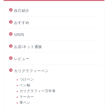
自己紹介
おすすめ
100均
お店/ネット通販
レビュー
カリグラフィーペン
つけペン
ペン軸
カリグラフィー万年筆
マーカー
筆ペン