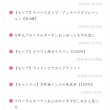
2026年5月13日
【セリア】ラバースタンプ：アンテークデコレーシ
ョン【全4種】
2026年5月13日
今年もフローラルガーデンおぶせへミモザを見に
2026年2月15日
【セリア】クラフト用ガラスペン【100均】
2025年10月29日
【セリア】ラメインクでカリグラフィー
2025年10月26日
【キャンドゥ】万年筆インクの色見本【100均】
2025年2月9日
フローラルガーデンおぶせのミモザがこれから見ご
ろ