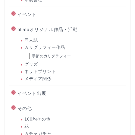
イベント
tillataオリジナル作品・活動
同人誌
カリグラフィー作品
季節のカリグラフィー
グッズ
ネットプリント
メディア関係
イベント出展
その他
100均その他
花
ガチャガチャ